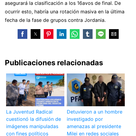
asegurará la clasificación a los 16avos de final. De
ocurrir esto, habría una rotación masiva en la última
fecha de la fase de grupos contra Jordania.
Publicaciones relacionadas
La Juventud Radical
Detuvieron a un hombre
cuestionó la difusión de
investigado por
imágenes manipuladas
amenazas al presidente
con fines políticos
Milei en redes sociales