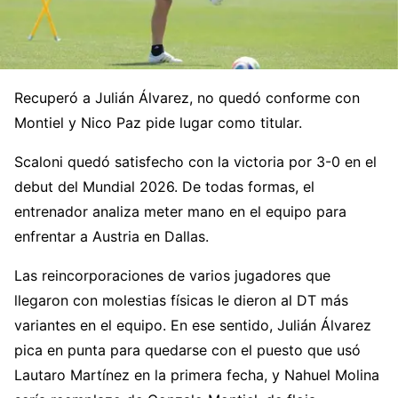
Recuperó a Julián Álvarez, no quedó conforme con
Montiel y Nico Paz pide lugar como titular.
Scaloni quedó satisfecho con la victoria por 3-0 en el
debut del Mundial 2026. De todas formas, el
entrenador analiza meter mano en el equipo para
enfrentar a Austria en Dallas.
Las reincorporaciones de varios jugadores que
llegaron con molestias físicas le dieron al DT más
variantes en el equipo. En ese sentido, Julián Álvarez
pica en punta para quedarse con el puesto que usó
Lautaro Martínez en la primera fecha, y Nahuel Molina