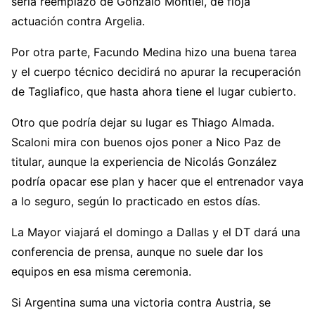
sería reemplazo de Gonzalo Montiel, de floja
actuación contra Argelia.
Por otra parte, Facundo Medina hizo una buena tarea
y el cuerpo técnico decidirá no apurar la recuperación
de Tagliafico, que hasta ahora tiene el lugar cubierto.
Otro que podría dejar su lugar es Thiago Almada.
Scaloni mira con buenos ojos poner a Nico Paz de
titular, aunque la experiencia de Nicolás González
podría opacar ese plan y hacer que el entrenador vaya
a lo seguro, según lo practicado en estos días.
La Mayor viajará el domingo a Dallas y el DT dará una
conferencia de prensa, aunque no suele dar los
equipos en esa misma ceremonia.
Si Argentina suma una victoria contra Austria, se