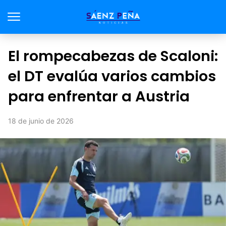
El rompecabezas de Scaloni:
el DT evalúa varios cambios
para enfrentar a Austria
18 de junio de 2026