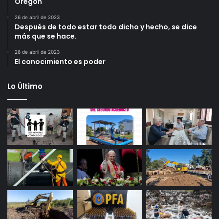
Oregon
26 de abril de 2023
Después de todo estar todo dicho y hecho, se dice
más que se hace.
26 de abril de 2023
El conocimiento es poder
Lo Último