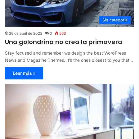
Sin categoría
26 de abril de 2023
0
563
Una golondrina no crea la primavera
Stay focused and remember we design the best WordPress
News and Magazine Themes. It’s the ones closest to you that…
Leer más »