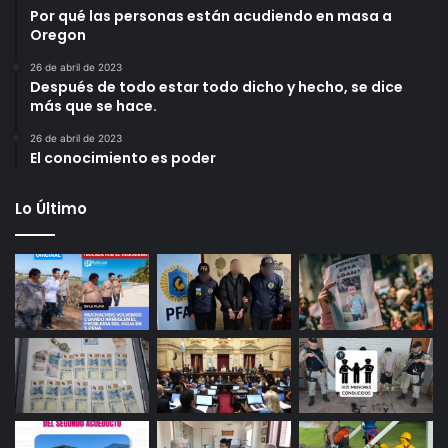
Por qué las personas están acudiendo en masa a
Oregon
26 de abril de 2023
Después de todo estar todo dicho y hecho, se dice
más que se hace.
26 de abril de 2023
El conocimiento es poder
Lo Último