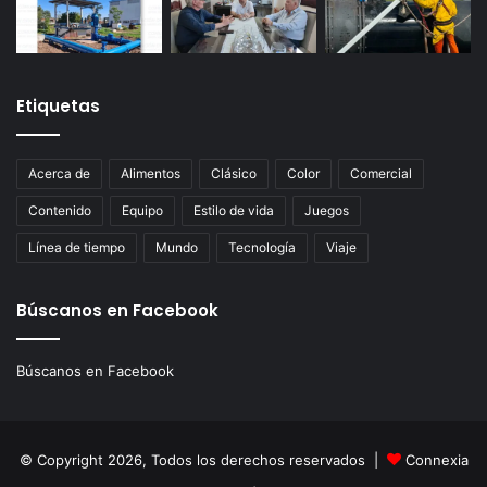
Etiquetas
Acerca de
Alimentos
Clásico
Color
Comercial
Contenido
Equipo
Estilo de vida
Juegos
Línea de tiempo
Mundo
Tecnología
Viaje
Búscanos en Facebook
Búscanos en Facebook
© Copyright 2026, Todos los derechos reservados |
Connexia