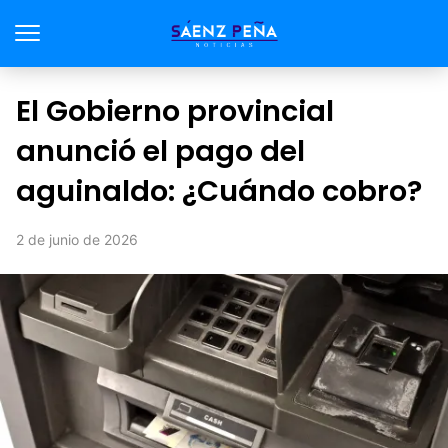
El Gobierno provincial
anunció el pago del
aguinaldo: ¿Cuándo cobro?
2 de junio de 2026