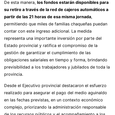
De esta manera,
los fondos estarán disponibles para
su retiro a través de la red de cajeros automáticos a
partir de las 21 horas de esa misma jornada
,
permitiendo que miles de familias chaqueñas puedan
contar con este ingreso adicional. La medida
representa una importante inversión por parte del
Estado provincial y ratifica el compromiso de la
gestión de garantizar el cumplimiento de las
obligaciones salariales en tiempo y forma, brindando
previsibilidad a los trabajadores y jubilados de toda la
provincia.
Desde el Ejecutivo provincial destacaron el esfuerzo
realizado para asegurar el pago del medio aguinaldo
en las fechas previstas, en un contexto económico
complejo, priorizando la administración responsable
de los recursos públicos y el acompañamiento a los