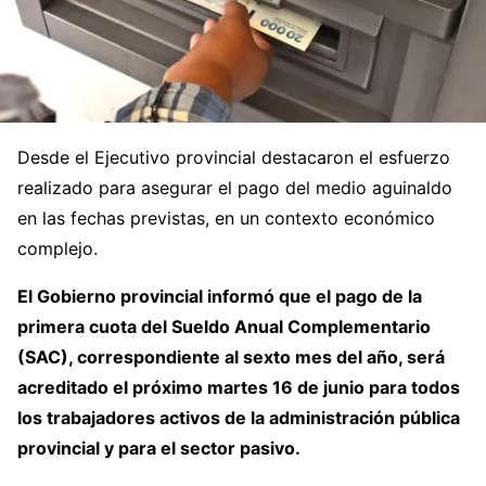
Desde el Ejecutivo provincial destacaron el esfuerzo
realizado para asegurar el pago del medio aguinaldo
en las fechas previstas, en un contexto económico
complejo.
El Gobierno provincial informó que el pago de la
primera cuota del Sueldo Anual Complementario
(SAC), correspondiente al sexto mes del año, será
acreditado el próximo martes 16 de junio para todos
los trabajadores activos de la administración pública
provincial y para el sector pasivo.