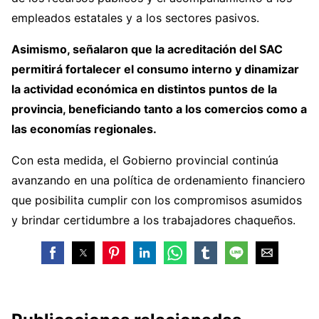
empleados estatales y a los sectores pasivos.
Asimismo, señalaron que la acreditación del SAC
permitirá fortalecer el consumo interno y dinamizar
la actividad económica en distintos puntos de la
provincia, beneficiando tanto a los comercios como a
las economías regionales.
Con esta medida, el Gobierno provincial continúa
avanzando en una política de ordenamiento financiero
que posibilita cumplir con los compromisos asumidos
y brindar certidumbre a los trabajadores chaqueños.