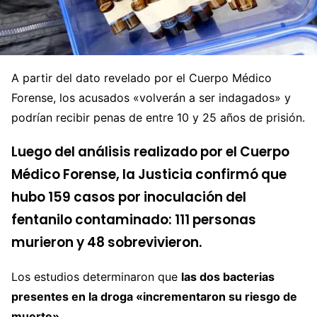
A partir del dato revelado por el Cuerpo Médico
Forense, los acusados «volverán a ser indagados» y
podrían recibir penas de entre 10 y 25 años de prisión.
Luego del análisis realizado por el Cuerpo
Médico Forense, la Justicia confirmó que
hubo 159 casos por inoculación del
fentanilo contaminado: 111 personas
murieron y 48 sobrevivieron.
Los estudios determinaron que
las dos bacterias
presentes en la droga «incrementaron su riesgo de
muerte».