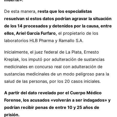
De esta manera,
resta que los especialistas
resuelvan si estos datos podrían agravar la situación
de los 14 procesados y detenidos por la causa, entre
ellos, Ariel García Furfaro,
el propietario de los
laboratorios HLB Pharma y Ramallo S.A.
Inicialmente, el juez federal de La Plata, Ernesto
Kreplak, los imputó por adulteración de sustancias
medicinales en concurso real con adulteración de
sustancias medicinales de un modo peligroso para la
salud de las personas, por los 20 casos iniciales.
A partir del dato revelado por el Cuerpo Médico
Forense, los acusados «volverán a ser indagados» y
podrían recibir penas de entre 10 y 25 años de
prisión.