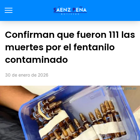
Confirman que fueron 111 las
muertes por el fentanilo
contaminado
30 de enero de 2026