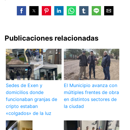
Publicaciones relacionadas
Sedes de Exen y
El Municipio avanza con
domicilios donde
múltiples frentes de obra
funcionaban granjas de
en distintos sectores de
cripto estaban
la ciudad
«colgados» de la luz