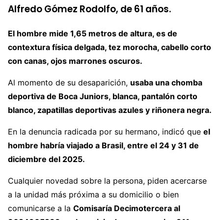
Alfredo Gómez Rodolfo, de 61 años.
El hombre mide 1,65 metros de altura, es de
contextura física delgada, tez morocha, cabello corto
con canas, ojos marrones oscuros.
Al momento de su desaparición,
usaba una chomba
deportiva de Boca Juniors, blanca, pantalón corto
blanco, zapatillas deportivas azules y riñonera negra.
En la denuncia radicada por su hermano, indicó que
el
hombre habría viajado a Brasil, entre el 24 y 31 de
diciembre del 2025.
Cualquier novedad sobre la persona, piden acercarse
a la unidad más próxima a su domicilio o bien
comunicarse a la
Comisaría Decimotercera al