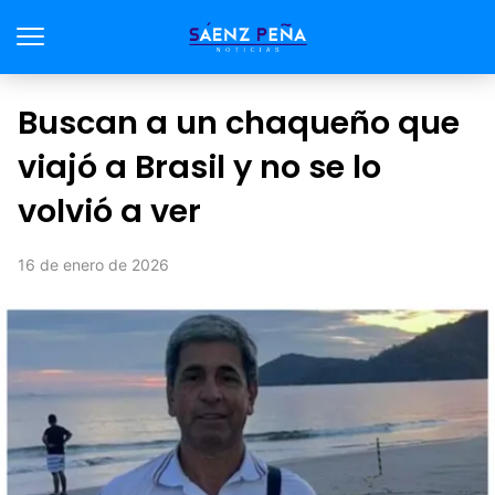
Buscan a un chaqueño que
viajó a Brasil y no se lo
volvió a ver
16 de enero de 2026