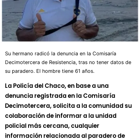
Su hermano radicó la denuncia en la Comisaría
Decimotercera de Resistencia, tras no tener datos de
su paradero. El hombre tiene 61 años.
La Policía del Chaco, en base a una
denuncia registrada en la Comisaría
Decimotercera, solicita a la comunidad su
colaboración de informar a la unidad
policial más cercana, cualquier
información relacionada al paradero de