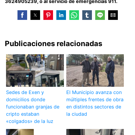
3624905239, o al servicio de emergencias 911.
Publicaciones relacionadas
Sedes de Exen y
El Municipio avanza con
domicilios donde
múltiples frentes de obra
funcionaban granjas de
en distintos sectores de
cripto estaban
la ciudad
«colgados» de la luz