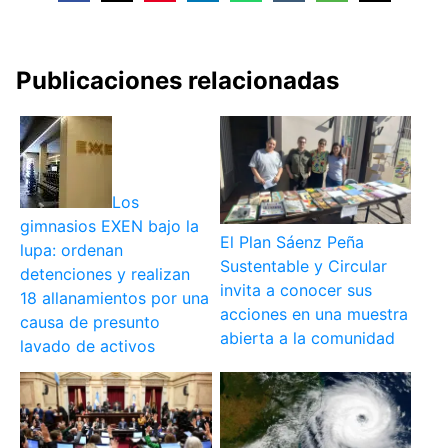
Publicaciones relacionadas
Los
gimnasios EXEN bajo la
El Plan Sáenz Peña
lupa: ordenan
Sustentable y Circular
detenciones y realizan
invita a conocer sus
18 allanamientos por una
acciones en una muestra
causa de presunto
abierta a la comunidad
lavado de activos