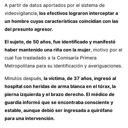
A partir de datos aportados por el sistema de
videovigilancia,
los efectivos lograron interceptar a
un hombre cuyas características coincidían con las
del presunto agresor.
El sujeto, de 50 años, fue identificado y manifestó
haber mantenido una riña con la mujer
, motivo por el
cual fue trasladado a la Comisaría Primera
Metropolitana para su identificación y averiguaciones.
Minutos después,
la víctima, de 37 años, ingresó al
hospital con heridas de arma blanca en el tórax, la
pierna izquierda y el brazo derecho. El médico de
guardia informó que se encontraba consciente y
estable, aunque debió ser ingresada a quirófano
para una intervención.