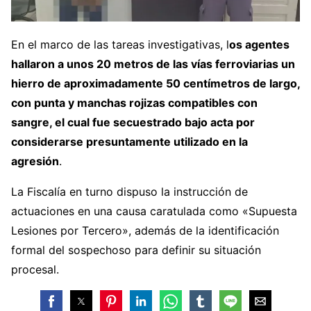
En el marco de las tareas investigativas, l
os agentes
hallaron a unos 20 metros de las vías ferroviarias un
hierro de aproximadamente 50 centímetros de largo,
con punta y manchas rojizas compatibles con
sangre, el cual fue secuestrado bajo acta por
considerarse presuntamente utilizado en la
agresión
.
La Fiscalía en turno dispuso la instrucción de
actuaciones en una causa caratulada como «Supuesta
Lesiones por Tercero», además de la identificación
formal del sospechoso para definir su situación
procesal.