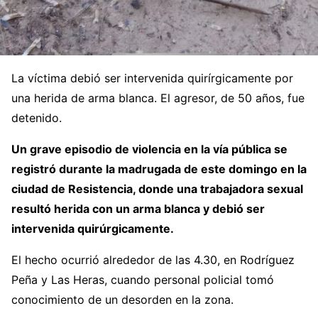
La víctima debió ser intervenida quirírgicamente por
una herida de arma blanca. El agresor, de 50 años, fue
detenido.
Un grave episodio de violencia en la vía pública se
registró durante la madrugada de este domingo en la
ciudad de Resistencia, donde una trabajadora sexual
resultó herida con un arma blanca y debió ser
intervenida quirúrgicamente.
El hecho ocurrió alrededor de las 4.30, en Rodríguez
Peña y Las Heras, cuando personal policial tomó
conocimiento de un desorden en la zona.