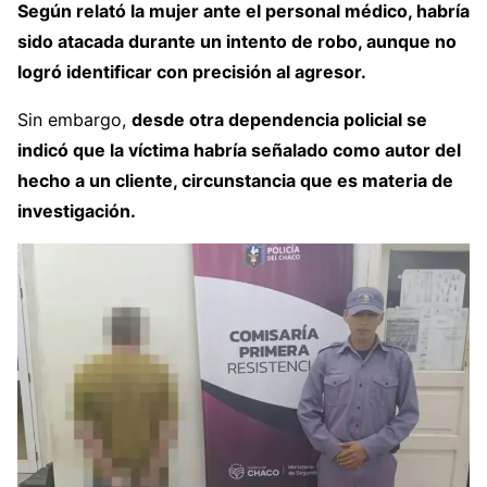
Según relató la mujer ante el personal médico, habría
sido atacada durante un intento de robo, aunque no
logró identificar con precisión al agresor.
Sin embargo,
desde otra dependencia policial se
indicó que la víctima habría señalado como autor del
hecho a un cliente, circunstancia que es materia de
investigación.