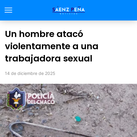
Un hombre atacó
violentamente a una
trabajadora sexual
14 de diciembre de 2025