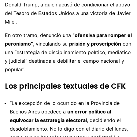
Donald Trump, a quien acusó de condicionar el apoyo
del Tesoro de Estados Unidos a una victoria de Javier
Milei.
En otro tramo, denunció una
“ofensiva para romper el
peronismo”
, vinculando su
prisión y proscripción
con
una “estrategia de disciplinamiento político, mediático
y judicial” destinada a debilitar el campo nacional y
popular”.
Los principales textuales de CFK
“La excepción de lo ocurrido en la Provincia de
Buenos Aires obedece a
un error político al
equivocar la estrategia electoral
, decidiendo el
desdoblamiento. No lo digo con el diario del lunes,