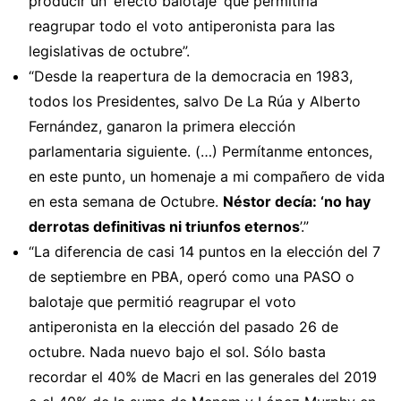
producir un ‘efecto balotaje’ que permitiría
reagrupar todo el voto antiperonista para las
legislativas de octubre”.
“Desde la reapertura de la democracia en 1983,
todos los Presidentes, salvo De La Rúa y Alberto
Fernández, ganaron la primera elección
parlamentaria siguiente. (…) Permítanme entonces,
en este punto, un homenaje a mi compañero de vida
en esta semana de Octubre.
Néstor decía: ‘no hay
derrotas definitivas ni triunfos eternos
’.”
“La diferencia de casi 14 puntos en la elección del 7
de septiembre en PBA, operó como una PASO o
balotaje que permitió reagrupar el voto
antiperonista en la elección del pasado 26 de
octubre. Nada nuevo bajo el sol. Sólo basta
recordar el 40% de Macri en las generales del 2019