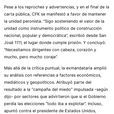
Pese a los reproches y advertencias, y en el final de la
carta pública, CFK se manifestó a favor de mantener
la unidad peronista. “Sigo sosteniendo el valor de la
unidad como instrumento político de construcción
nacional, popular y democrática”, escribió desde San
José 1111, el lugar donde cumple prisión. Y concluyó:
“Necesitamos dirigentes con cabeza, corazón y
mucho, pero mucho coraje”.
Más allá de la crítica puntual, la exmandataria amplió
su análisis con referencias a factores económicos,
mediáticos y geopolíticos. Atribuyó parte del
resultado a la “campaña del miedo” impulsada -según
dijo- por sectores que advirtieron que si el Gobierno
perdía las elecciones “todo iba a explotar”. Incluso,
apuntó contra el presidente de Estados Unidos,