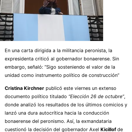
En una carta dirigida a la militancia peronista, la
expresidenta criticó al gobernador bonaerense. Sin
embargo, señaló: “Sigo sosteniendo el valor de la
unidad como instrumento político de construcción”
Cristina Kirchner
publicó este viernes un extenso
documento político titulado
“Elección 26 de octubre”
,
donde analizó los resultados de los últimos comicios y
lanzó una dura autocrítica hacia la conducción
bonaerense del peronismo. Así, la exmandataria
cuestionó la decisión del gobernador Axel
Kicillof
de