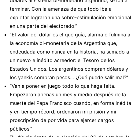
dólares al sistema bi-monetario argentino, se iba a
terminar. Con la amenaza de que todo iba a
explotar lograron una sobre-estimulación emocional
en una parte del electorado.”
“El valor del dólar es el que guía, alarma o fulmina a
la economía bi-monetaria de la Argentina que,
endeudada como nunca en la historia, ha sumado a
un nuevo e inédito acreedor: el Tesoro de los
Estados Unidos. Los argentinos compran dólares y
los yankis compran pesos… ¿Qué puede salir mal?”
“Van a poner en juego todo lo que haga falta.
Empezaron apenas un mes y medio después de la
muerte del Papa Francisco cuando, en forma inédita
y en tiempo récord, ordenaron mi prisión y mi
proscripción de por vida para ejercer cargos
públicos.”