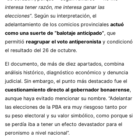
interesa tener razón, me interesa ganar las
elecciones”
. Según su interpretación, el
adelantamiento de los comicios provinciales
actuó
como una suerte de “balotaje anticipado”
, que
permitió
reagrupar el voto antiperonista
y condicionó
el resultado del 26 de octubre.
El documento, de más de diez apartados, combina
análisis histórico, diagnóstico económico y denuncia
judicial. Sin embargo, el punto más destacado fue el
cuestionamiento directo al gobernador bonaerense
,
aunque haya evitado mencionar su nombre. “Adelantar
las elecciones de la PBA era muy riesgoso tanto por
su peso electoral y su valor simbólico, como porque si
se perdía iba a tener un efecto devastador para el
peronismo a nivel nacional”.