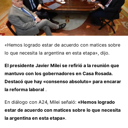
«Hemos logrado estar de acuerdo con matices sobre
lo que necesita la argentina en esta etapa», dijo.
El presidente Javier Milei se refirió a la reunión que
mantuvo con los gobernadores en Casa Rosada.
Destacó que hay «consenso absoluto» para encarar
la reforma laboral
.
En diálogo con A24, Milei señaló:
«Hemos logrado
estar de acuerdo con matices sobre lo que necesita
la argentina en esta etapa»
.