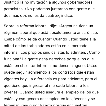
Justificó la no invitación a algunos gobernadores
peronistas: «No podemos juntarnos con gente que
dos más dos no les da cuatro», indicó.
Sobre la reforma laboral, dijo: «Argentina tiene un
régimen laboral que está absolutamente anacrónico.
¿Sabe cómo se da cuenta? Cuando usted tiene a la
mitad de los trabajadores están en el mercado
informal. Los propios sindicalistas lo admiten. ¿Cómo
funciona? La gente gana derechos porque los que
están en el sector informal no tienen ninguno. Usted
puede seguir adhiriendo a los contratos que están
vigentes hoy. La diferencia es para adelante, para el
que tiene que ingresar al mercado laboral o los
jóvenes. Cuando usted asegura el empleo de los que
están, y eso genera desempleo en los jóvenes y se
terminan yendo por Ezeiza porque encuentran