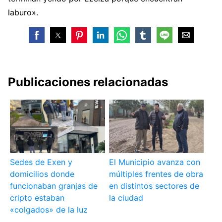
laburo».
Publicaciones relacionadas
Sedes de Exen y
El Municipio avanza con
domicilios donde
múltiples frentes de obra
funcionaban granjas de
en distintos sectores de
cripto estaban
la ciudad
«colgados» de la luz