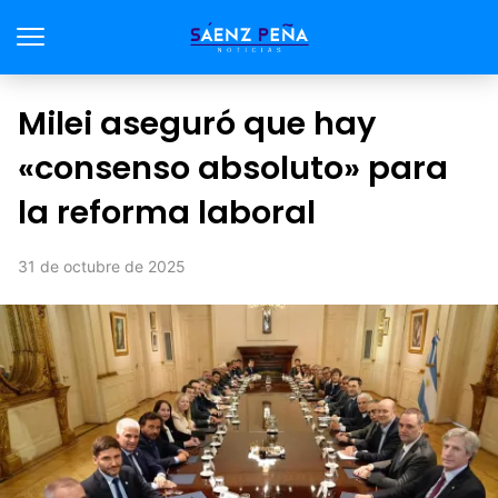
Milei aseguró que hay
«consenso absoluto» para
la reforma laboral
31 de octubre de 2025