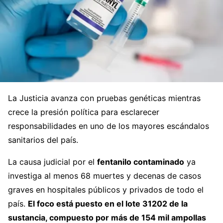
La Justicia avanza con pruebas genéticas mientras
crece la presión política para esclarecer
responsabilidades en uno de los mayores escándalos
sanitarios del país.
La causa judicial por el
fentanilo contaminado
ya
investiga al menos 68 muertes y decenas de casos
graves en hospitales públicos y privados de todo el
país.
El foco está puesto en el lote 31202 de la
sustancia, compuesto por más de 154 mil ampollas