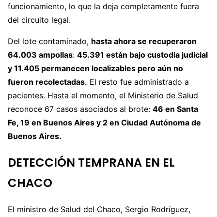
funcionamiento, lo que la deja completamente fuera
del circuito legal.
Del lote contaminado,
hasta ahora se recuperaron
64.003 ampollas
:
45.391 están bajo custodia judicial
y 11.405 permanecen localizables pero aún no
fueron recolectadas.
El resto fue administrado a
pacientes. Hasta el momento, el Ministerio de Salud
reconoce 67 casos asociados al brote:
46 en Santa
Fe, 19 en Buenos Aires y 2 en Ciudad Autónoma de
Buenos Aires.
DETECCIÓN TEMPRANA EN EL
CHACO
El ministro de Salud del Chaco, Sergio Rodríguez,