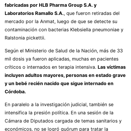
fabricadas por HLB Pharma Group S.A. y
Laboratorios Ramallo S.A.
, que fueron retiradas del
mercado por la Anmat, luego de que se detecte su
contaminación con bacterias Klebsiella pneumoniae y
Ralstonia pickettii.
Según el Ministerio de Salud de la Nación, más de 33
mil dosis ya fueron aplicadas, muchas en pacientes
críticos o internados en terapia intensiva.
Las víctimas
incluyen adultos mayores, personas en estado grave
y un bebé recién nacido que sigue internado en
Córdoba.
En paralelo a la investigación judicial, también se
intensifica la presión política. En una sesión de la
Cámara de Diputados cargada de temas sanitarios y
económicos, no se logró quórum para tratar la