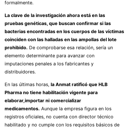
formalmente.
La clave de la investigación ahora está en las
pruebas genéticas, que buscan confirmar si las
bacterias encontradas en los cuerpos de las víctimas
coinciden con las halladas en las ampollas del lote
prohibido.
De comprobarse esa relación, sería un
elemento determinante para avanzar con
imputaciones penales a los fabricantes y
distribuidores.
En las últimas horas,
la Anmat ratificó que HLB
Pharma no tiene habilitación vigente para
elaborar,
importar ni comercializar
medicamentos.
Aunque la empresa figura en los
registros oficiales, no cuenta con director técnico
habilitado y no cumple con los requisitos básicos de