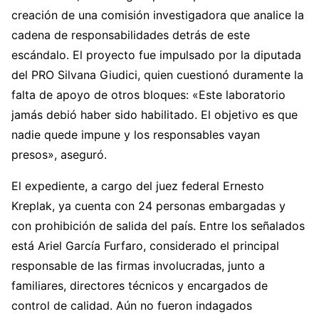
creación de una comisión investigadora que analice la
cadena de responsabilidades detrás de este
escándalo. El proyecto fue impulsado por la diputada
del PRO Silvana Giudici, quien cuestionó duramente la
falta de apoyo de otros bloques: «Este laboratorio
jamás debió haber sido habilitado. El objetivo es que
nadie quede impune y los responsables vayan
presos», aseguró.
El expediente, a cargo del juez federal Ernesto
Kreplak, ya cuenta con 24 personas embargadas y
con prohibición de salida del país. Entre los señalados
está Ariel García Furfaro, considerado el principal
responsable de las firmas involucradas, junto a
familiares, directores técnicos y encargados de
control de calidad. Aún no fueron indagados