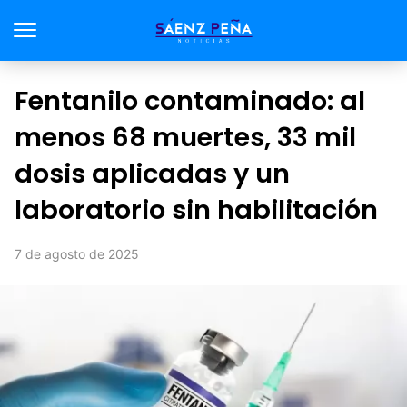
Fentanilo contaminado: al
menos 68 muertes, 33 mil
dosis aplicadas y un
laboratorio sin habilitación
7 de agosto de 2025