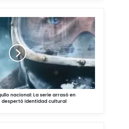
gullo nacional: La serie arrasó en
 despertó identidad cultural