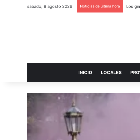
sábado, 8 agosto 2026
Noticias de última hora
INICIO
LOCALES
PRO