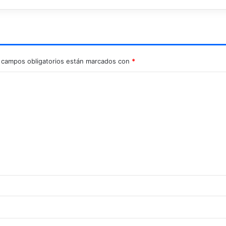
 campos obligatorios están marcados con
*