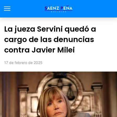
La jueza Servini quedó a
cargo de las denuncias
contra Javier Milei
17 de febrero de 2025