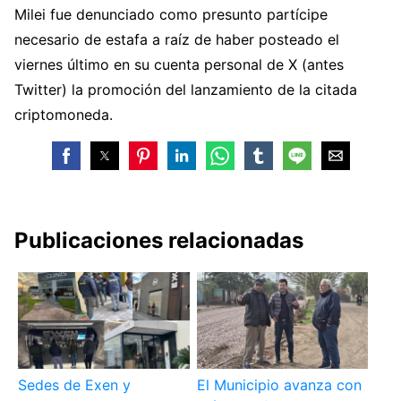
Milei fue denunciado como presunto partícipe
necesario de estafa a raíz de haber posteado el
viernes último en su cuenta personal de X (antes
Twitter) la promoción del lanzamiento de la citada
criptomoneda.
Publicaciones relacionadas
Sedes de Exen y
El Municipio avanza con