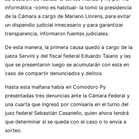
informática -como es habitual- la tomó la presidencia
de la Cámara a cargo de Mariano Llorens, para evitar
un dispendio judicial innecesario y para garantizar
transparencia, informaron fuentes judiciales.
De esta manera, la primera causa quedó a cargo de la
jueza Servini y del fiscal federal Eduardo Taiano y las
que se presentaron luego se acumularán con esta en
caso de compartir denunciados y delitos.
Hasta esta mañana había en Comodoro Py
presentadas tres denuncias ante la Cámara Federal y
una cuarta que ingresó por comisaría en el turno del
juez federal Sebastián Casanello, quien ahora tendrá
que determinar si se queda con el caso o lo envía a
sorteo.