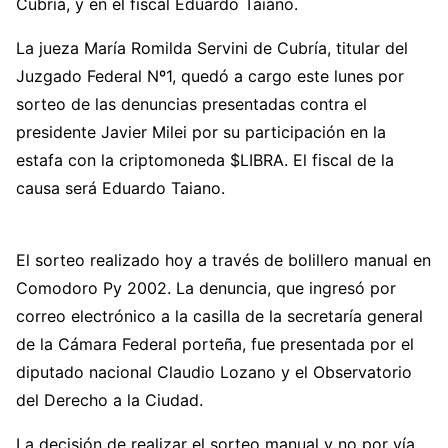
Cubría, y en el fiscal Eduardo Taiano.
La jueza María Romilda Servini de Cubría, titular del
Juzgado Federal Nº1, quedó a cargo este lunes por
sorteo de las denuncias presentadas contra el
presidente Javier Milei por su participación en la
estafa con la criptomoneda $LIBRA. El fiscal de la
causa será Eduardo Taiano.
El sorteo realizado hoy a través de bolillero manual en
Comodoro Py 2002. La denuncia, que ingresó por
correo electrónico a la casilla de la secretaría general
de la Cámara Federal porteña, fue presentada por el
diputado nacional Claudio Lozano y el Observatorio
del Derecho a la Ciudad.
La decisión de realizar el sorteo manual y no por vía