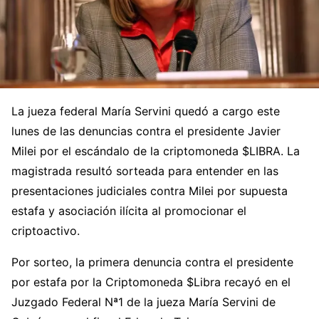
La jueza federal María Servini quedó a cargo este
lunes de las denuncias contra el presidente Javier
Milei por el escándalo de la criptomoneda $LIBRA. La
magistrada resultó sorteada para entender en las
presentaciones judiciales contra Milei por supuesta
estafa y asociación ilícita al promocionar el
criptoactivo.
Por sorteo, la primera denuncia contra el presidente
por estafa por la Criptomoneda $Libra recayó en el
Juzgado Federal Nª1 de la jueza María Servini de