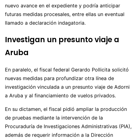
nuevo avance en el expediente y podría anticipar
futuras medidas procesales, entre ellas un eventual
llamado a declaración indagatoria.
Investigan un presunto viaje a
Aruba
En paralelo, el fiscal federal Gerardo Pollicita solicitó
nuevas medidas para profundizar otra línea de
investigación vinculada a un presunto viaje de Adorni
a Aruba y al financiamiento de vuelos privados.
En su dictamen, el fiscal pidió ampliar la producción
de pruebas mediante la intervención de la
Procuraduría de Investigaciones Administrativas (PIA),
además de requerir información a la Dirección