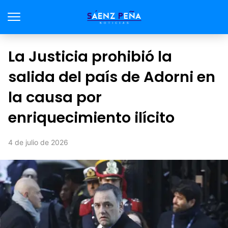
La Justicia prohibió la
salida del país de Adorni en
la causa por
enriquecimiento ilícito
4 de julio de 2026