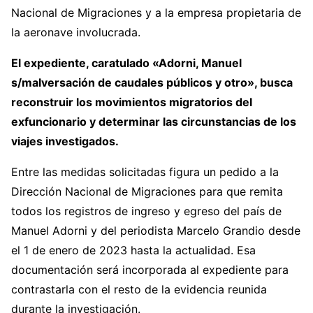
Nacional de Migraciones y a la empresa propietaria de
la aeronave involucrada.
El expediente, caratulado «Adorni, Manuel
s/malversación de caudales públicos y otro», busca
reconstruir los movimientos migratorios del
exfuncionario y determinar las circunstancias de los
viajes investigados.
Entre las medidas solicitadas figura un pedido a la
Dirección Nacional de Migraciones para que remita
todos los registros de ingreso y egreso del país de
Manuel Adorni y del periodista Marcelo Grandio desde
el 1 de enero de 2023 hasta la actualidad. Esa
documentación será incorporada al expediente para
contrastarla con el resto de la evidencia reunida
durante la investigación.