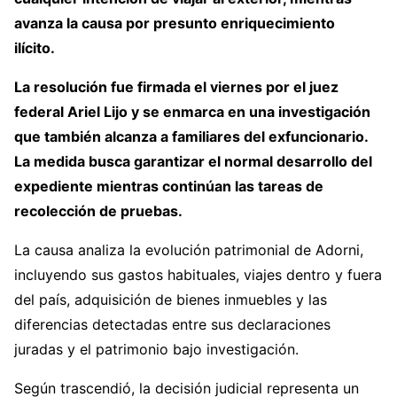
avanza la causa por presunto enriquecimiento
ilícito.
La resolución fue firmada el viernes por el juez
federal Ariel Lijo y se enmarca en una investigación
que también alcanza a familiares del exfuncionario.
La medida busca garantizar el normal desarrollo del
expediente mientras continúan las tareas de
recolección de pruebas.
La causa analiza la evolución patrimonial de Adorni,
incluyendo sus gastos habituales, viajes dentro y fuera
del país, adquisición de bienes inmuebles y las
diferencias detectadas entre sus declaraciones
juradas y el patrimonio bajo investigación.
Según trascendió, la decisión judicial representa un