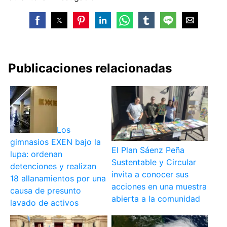
Publicaciones relacionadas
Los
gimnasios EXEN bajo la
El Plan Sáenz Peña
lupa: ordenan
Sustentable y Circular
detenciones y realizan
invita a conocer sus
18 allanamientos por una
acciones en una muestra
causa de presunto
abierta a la comunidad
lavado de activos