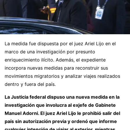
La medida fue dispuesta por el juez Ariel Lijo en el
marco de una investigación por presunto
enriquecimiento ilícito. Además, el expediente
incorpora nuevas medidas para reconstruir sus
movimientos migratorios y analizar viajes realizados
dentro y fuera del país.
La Justicia federal dispuso una nueva medida en la
investigación que involucra al exjefe de Gabinete
Manuel Adorni. El juez Ariel Lijo le prohibió salir del
país sin autorización previa y ordenó que informe
cualquier intención de viajar al exterior, mientras