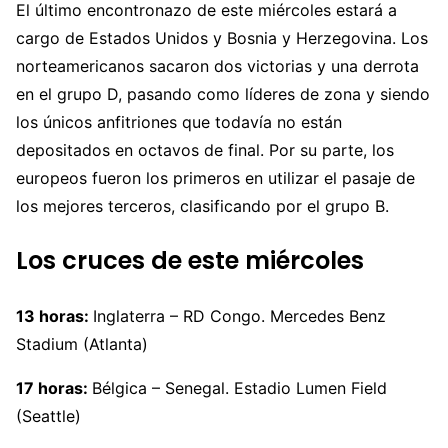
El último encontronazo de este miércoles estará a
cargo de Estados Unidos y Bosnia y Herzegovina. Los
norteamericanos sacaron dos victorias y una derrota
en el grupo D, pasando como líderes de zona y siendo
los únicos anfitriones que todavía no están
depositados en octavos de final. Por su parte, los
europeos fueron los primeros en utilizar el pasaje de
los mejores terceros, clasificando por el grupo B.
Los cruces de este miércoles
13 horas:
Inglaterra – RD Congo. Mercedes Benz
Stadium (Atlanta)
17 horas:
Bélgica – Senegal. Estadio Lumen Field
(Seattle)