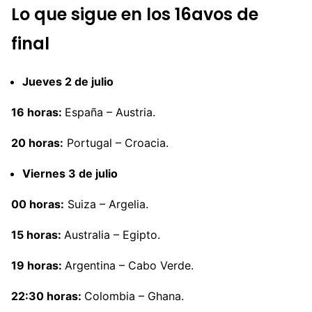
Lo que sigue en los 16avos de
final
Jueves 2 de julio
16 horas:
España – Austria.
20 horas:
Portugal – Croacia.
Viernes 3 de julio
00 horas:
Suiza – Argelia.
15 horas:
Australia – Egipto.
19 horas:
Argentina – Cabo Verde.
22:30 horas:
Colombia – Ghana.