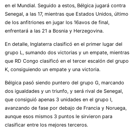
en el Mundial. Seguido a estos, Bélgica jugará contra
Senegal, a las 17, mientras que Estados Unidos, último
de los anfitriones en jugar los 16avos de final,
enfrentará a las 21 a Bosnia y Herzegovina.
En detalle, Inglaterra clasificó en el primer lugar del
grupo L, sumando dos victorias y un empate, mientras
que RD Congo clasificó en el tercer escalón del grupo
K, consiguiendo un empate y una victoria.
Bélgica pasó siendo puntero del grupo G, marcando
dos igualdades y un triunfo, y será rival de Senegal,
que consiguió apenas 3 unidades en el grupo I,
avanzando de fase por debajo de Francia y Noruega,
aunque esos mismos 3 puntos le sirvieron para
clasificar entre los mejores terceros.