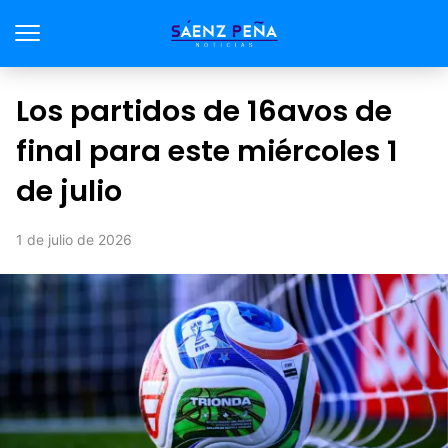
Los partidos de 16avos de
final para este miércoles 1
de julio
1 de julio de 2026