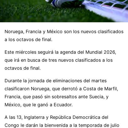
Noruega, Francia y México son los nuevos clasificados
a los octavos de final.
Este miércoles seguirá la agenda del Mundial 2026,
que irá en busca de tres nuevos clasificados a los
octavos de final.
Durante la jornada de eliminaciones del martes
clasificaron Noruega, que derrotó a Costa de Marfil,
Francia, que pasó sin sobresaltos ante Suecia, y
México, que le ganó a Ecuador.
A las 13, Inglaterra y República Democrática del
Congo le darán la bienvenida a la temporada de julio