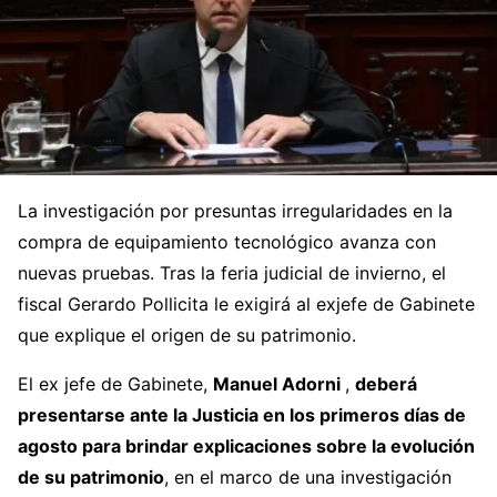
La investigación por presuntas irregularidades en la
compra de equipamiento tecnológico avanza con
nuevas pruebas. Tras la feria judicial de invierno, el
fiscal Gerardo Pollicita le exigirá al exjefe de Gabinete
que explique el origen de su patrimonio.
El ex jefe de Gabinete,
Manuel Adorni
,
deberá
presentarse ante la Justicia en los primeros días de
agosto para brindar explicaciones sobre la evolución
de su patrimonio
, en el marco de una investigación