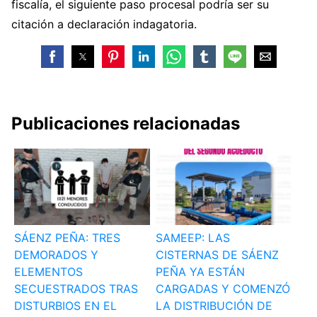
fiscalía, el siguiente paso procesal podría ser su
citación a declaración indagatoria.
Publicaciones relacionadas
SÁENZ PEÑA: TRES
SAMEEP: LAS
DEMORADOS Y
CISTERNAS DE SÁENZ
ELEMENTOS
PEÑA YA ESTÁN
SECUESTRADOS TRAS
CARGADAS Y COMENZÓ
DISTURBIOS EN EL
LA DISTRIBUCIÓN DE