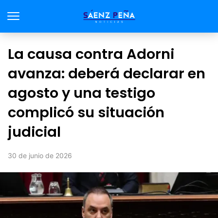
La causa contra Adorni
avanza: deberá declarar en
agosto y una testigo
complicó su situación
judicial
30 de junio de 2026