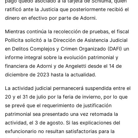
pago quedó asociado a la tarjeta de Schiuma, quien
ratificó ante la Justicia que posteriormente recibió el
dinero en efectivo por parte de Adorni.
Mientras continúa la recolección de pruebas, el fiscal
Pollicita solicitó a la Dirección de Asistencia Judicial
en Delitos Complejos y Crimen Organizado (DAFI) un
informe integral sobre la evolución patrimonial y
financiera de Adorni y de Angeletti desde el 14 de
diciembre de 2023 hasta la actualidad.
La actividad judicial permanecerá suspendida entre el
20 y el 31 de julio por la feria de invierno, por lo que
se prevé que el requerimiento de justificación
patrimonial sea presentado una vez retomada la
actividad, el 3 de agosto. Si las explicaciones del
exfuncionario no resultan satisfactorias para la