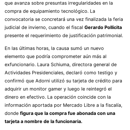
que avanza sobre presuntas irregularidades en la
compra de equipamiento tecnológico. La
convocatoria se concretará una vez finalizada la feria
judicial de invierno, cuando el fiscal
Gerardo Pollicita
presente el requerimiento de justificación patrimonial.
En las últimas horas, la causa sumó un nuevo
elemento que podría comprometer aún más al
exfuncionario. Laura Schiuma, directora general de
Actividades Presidenciales, declaró como testigo y
confirmó que Adorni utilizó su tarjeta de crédito para
adquirir un monitor gamer y luego le reintegró el
dinero en efectivo. La operación coincide con la
información aportada por Mercado Libre a la fiscalía,
donde
figura que la compra fue abonada con una
tarjeta a nombre de la funcionaria.