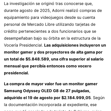
La investigación se originó tras conocerse que,
durante agosto de 2025, Adorni realizó compras de
equipamiento para videojuegos desde su cuenta
personal de Mercado Libre utilizando tarjetas de
crédito pertenecientes a dos funcionarios que se
desempeñaban bajo su órbita en la estructura de la
Vocería Presidencial.
Las adquisiciones incluyeron un
monitor gamer y dos proyectores de alta gama por
un total de
$5.848.589, una cifra superior al salario
mensual que percibía entonces como vocero
presidencial.
La compra de mayor valor fue un monitor gamer
Samsung Odyssey OLED G8 de 27 pulgadas,
adquirido el 19 de agosto por $2.184.999,05
. Según
la documentación incorporada al expediente, ese