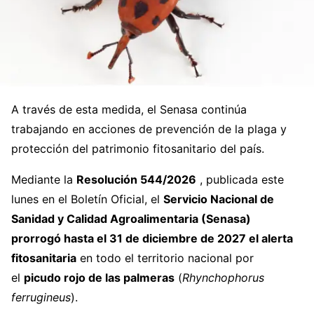
A través de esta medida, el Senasa continúa
trabajando en acciones de prevención de la plaga y
protección del patrimonio fitosanitario del país.
Mediante la
Resolución 544/2026
, publicada este
lunes en el Boletín Oficial, el
Servicio Nacional de
Sanidad y Calidad Agroalimentaria (Senasa)
prorrogó hasta el 31 de diciembre de 2027 el alerta
fitosanitaria
en todo el territorio nacional por
el
picudo rojo de las palmeras
(
Rhynchophorus
ferrugineus
).