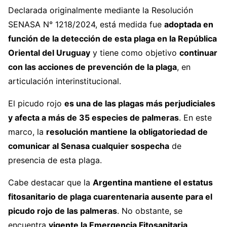
Declarada originalmente mediante la Resolución
SENASA N° 1218/2024, está medida fue
adoptada en
función de la detección de esta plaga en la República
Oriental del Uruguay
y tiene como objetivo
continuar
con las acciones de prevención de la plaga
, en
articulación interinstitucional.
El picudo rojo
es una de las plagas más perjudiciales
y afecta a más de 35 especies de palmeras
. En este
marco, la
resolución mantiene la obligatoriedad de
comunicar al Senasa cualquier sospecha
de
presencia de esta plaga.
Cabe destacar que la
Argentina mantiene el estatus
fitosanitario de plaga cuarentenaria ausente para el
picudo rojo de las palmeras
. No obstante, se
encuentra
vigente la Emergencia Fitosanitaria