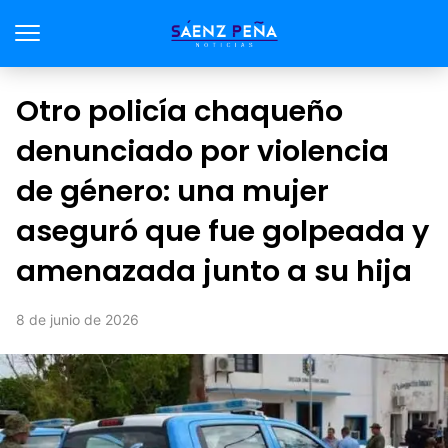
Otro policía chaqueño
denunciado por violencia
de género: una mujer
aseguró que fue golpeada y
amenazada junto a su hija
8 de junio de 2026