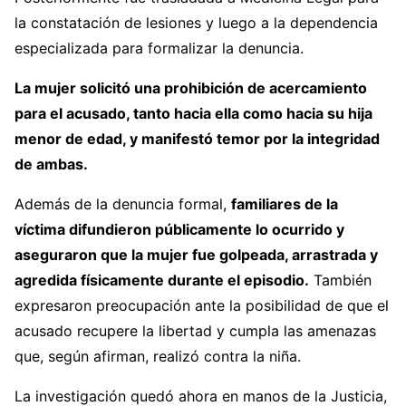
la constatación de lesiones y luego a la dependencia
especializada para formalizar la denuncia.
La mujer solicitó una prohibición de acercamiento
para el acusado, tanto hacia ella como hacia su hija
menor de edad, y manifestó temor por la integridad
de ambas.
Además de la denuncia formal,
familiares de la
víctima difundieron públicamente lo ocurrido y
aseguraron que la mujer fue golpeada, arrastrada y
agredida físicamente durante el episodio.
También
expresaron preocupación ante la posibilidad de que el
acusado recupere la libertad y cumpla las amenazas
que, según afirman, realizó contra la niña.
La investigación quedó ahora en manos de la Justicia,