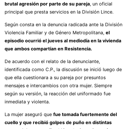
brutal agresión por parte de su pareja
, un oficial
principal que presta servicios en la División Lince.
Según consta en la denuncia radicada ante la División
Violencia Familiar y de Género Metropolitana,
el
episodio ocurrió el jueves al mediodía en la vivienda
que ambos compartían en Resistencia.
De acuerdo con el relato de la denunciante,
identificada como C.P., la discusión se inició luego de
que ella cuestionara a su pareja por presuntos
mensajes e intercambios con otra mujer. Siempre
según su versión, la reacción del uniformado fue
inmediata y violenta.
La mujer aseguró que
fue tomada fuertemente del
cuello y que recibió golpes de puño en distintas