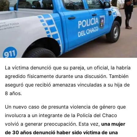
La víctima denunció que su pareja, un oficial, la habría
agredido físicamente durante una discusión. También
aseguró que recibió amenazas vinculadas a su hija de
8 años.
Un nuevo caso de presunta violencia de género que
involucra a un integrante de la Policía del Chaco
volvió a generar preocupación. Esta vez,
una mujer
de 30 años denunció haber sido víctima de una