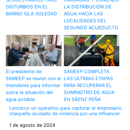
DISTURBIOS EN EL
LA DISTRIBUCIÓN DE
BARRIO ISLA SOLEDAD
AGUA HACIA LAS
LOCALIDADES DEL
SEGUNDO ACUEDUCTO.
El presidente de
SAMEEP COMPLETA
SAMEEP se reunió con el
LAS ÚLTIMAS ETAPAS
Intendente para informar
PARA RECUPERAR EL
sobre la situación del
SUMINISTRO DE AGUA
agua potable
EN SÁENZ PEÑA
Lanzaron un operativo para capturar al empresario
chaqueño acusado de violencia por una influencer
Fecha
1 de agosto de 2024