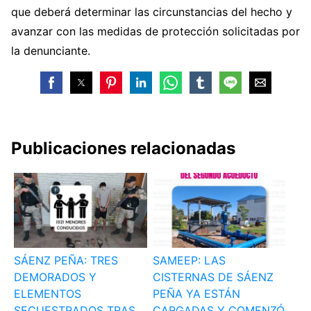
que deberá determinar las circunstancias del hecho y
avanzar con las medidas de protección solicitadas por
la denunciante.
Publicaciones relacionadas
SÁENZ PEÑA: TRES
SAMEEP: LAS
DEMORADOS Y
CISTERNAS DE SÁENZ
ELEMENTOS
PEÑA YA ESTÁN
SECUESTRADOS TRAS
CARGADAS Y COMENZÓ