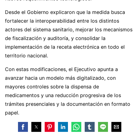
Desde el Gobierno explicaron que la medida busca
fortalecer la interoperabilidad entre los distintos
actores del sistema sanitario, mejorar los mecanismos
de fiscalización y auditoría, y consolidar la
implementación de la receta electrónica en todo el
territorio nacional.
Con estas modificaciones, el Ejecutivo apunta a
avanzar hacia un modelo más digitalizado, con
mayores controles sobre la dispensa de
medicamentos y una reducción progresiva de los
trámites presenciales y la documentación en formato
papel.