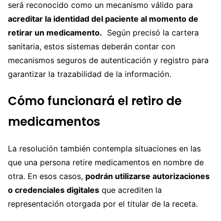
será reconocido como un mecanismo válido para
acreditar la identidad del paciente al momento de
retirar un medicamento.
Según precisó la cartera
sanitaria, estos sistemas deberán contar con
mecanismos seguros de autenticación y registro para
garantizar la trazabilidad de la información.
Cómo funcionará el retiro de
medicamentos
La resolución también contempla situaciones en las
que una persona retire medicamentos en nombre de
otra. En esos casos,
podrán utilizarse autorizaciones
o credenciales digitales
que acrediten la
representación otorgada por el titular de la receta.