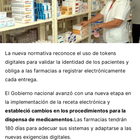
La nueva normativa reconoce el uso de tokens
digitales para validar la identidad de los pacientes y
obliga a las farmacias a registrar electrónicamente
cada entrega.
El Gobierno nacional avanzó con una nueva etapa en
la implementación de la receta electrónica y
estableció cambios en los procedimientos para la
dispensa de medicamentos.
Las farmacias tendrán
180 días para adecuar sus sistemas y adaptarse a las
nuevas exigencias digitales.