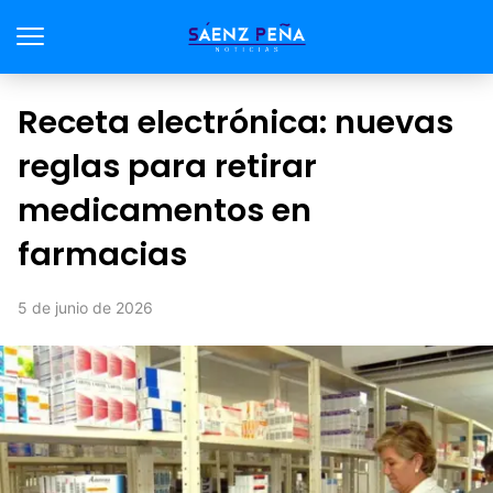
Receta electrónica: nuevas
reglas para retirar
medicamentos en
farmacias
5 de junio de 2026