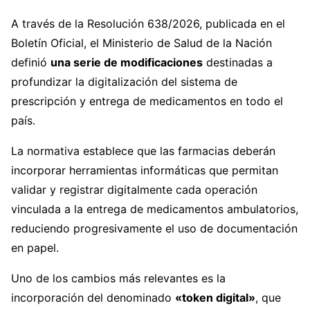
A través de la Resolución 638/2026, publicada en el
Boletín Oficial, el Ministerio de Salud de la Nación
definió
una serie de modificaciones
destinadas a
profundizar la digitalización del sistema de
prescripción y entrega de medicamentos en todo el
país.
La normativa establece que las farmacias deberán
incorporar herramientas informáticas que permitan
validar y registrar digitalmente cada operación
vinculada a la entrega de medicamentos ambulatorios,
reduciendo progresivamente el uso de documentación
en papel.
Uno de los cambios más relevantes es la
incorporación del denominado
«token digital»
, que