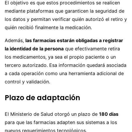
El objetivo es que estos procedimientos se realicen
mediante plataformas que garanticen la seguridad de
los datos y permitan verificar quién autorizó el retiro y
quién recibió finalmente la medicación.
Además,
las farmacias estarán obligadas a registrar
la identidad de la persona
que efectivamente retira
los medicamentos, ya sea el propio paciente o un
tercero autorizado. Esa información quedará asociada
a cada operación como una herramienta adicional de
control y validación.
Plazo de adaptación
El Ministerio de Salud otorgó un plazo de
180 días
para que las farmacias adapten sus sistemas a los
nuevos requerimientos tecnológicos.