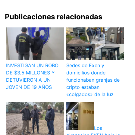
Publicaciones relacionadas
INVESTIGAN UN ROBO
Sedes de Exen y
DE $3,5 MILLONES Y
domicilios donde
DETUVIERON A UN
funcionaban granjas de
JOVEN DE 19 AÑOS
cripto estaban
«colgados» de la luz
Los