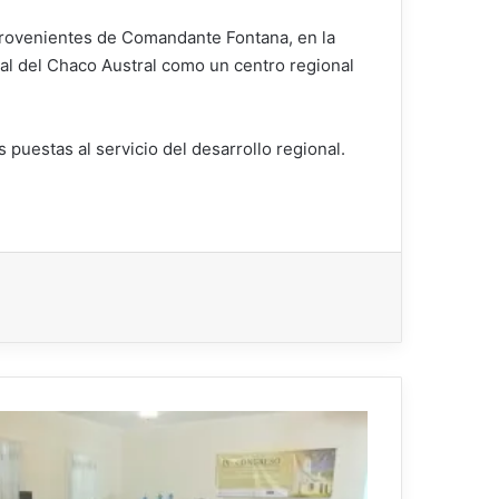
provenientes de Comandante Fontana, en la
nal del Chaco Austral como un centro regional
uestas al servicio del desarrollo regional.