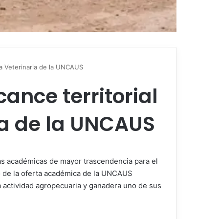
ina Veterinaria de la UNCAUS
cance territorial
ia de la UNCAUS
icas académicas de mayor trascendencia para el
tro de la oferta académica de la UNCAUS
 actividad agropecuaria y ganadera uno de sus