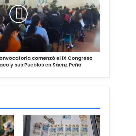
onvocatoria comenzó el IX Congreso
haco y sus Pueblos en Sáenz Peña