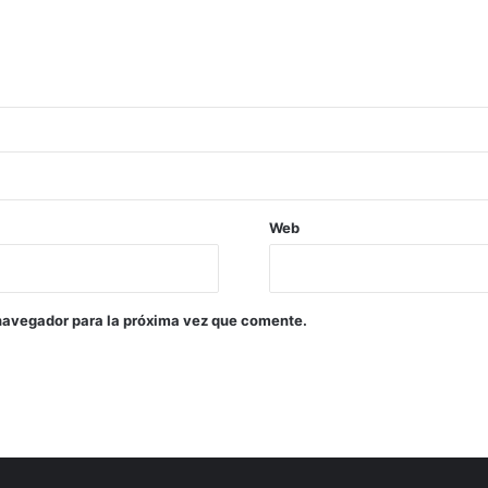
Web
navegador para la próxima vez que comente.