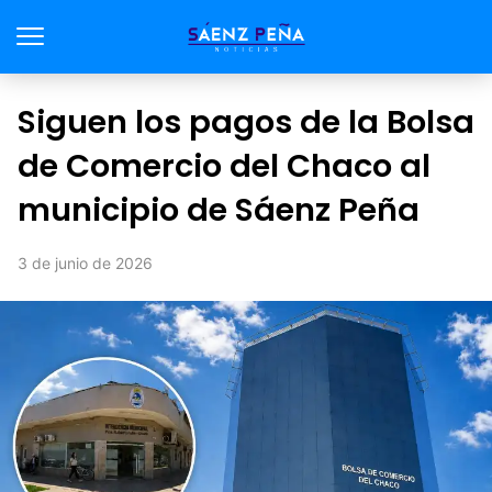
Siguen los pagos de la Bolsa
de Comercio del Chaco al
municipio de Sáenz Peña
3 de junio de 2026