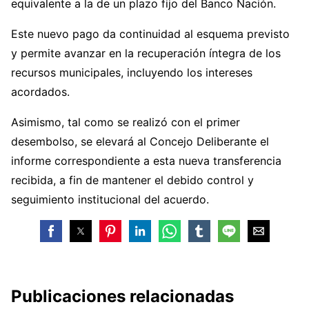
equivalente a la de un plazo fijo del Banco Nación.
Este nuevo pago da continuidad al esquema previsto
y permite avanzar en la recuperación íntegra de los
recursos municipales, incluyendo los intereses
acordados.
Asimismo, tal como se realizó con el primer
desembolso, se elevará al Concejo Deliberante el
informe correspondiente a esta nueva transferencia
recibida, a fin de mantener el debido control y
seguimiento institucional del acuerdo.
Publicaciones relacionadas