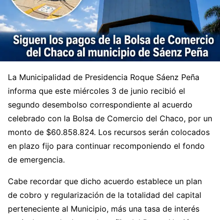
La Municipalidad de Presidencia Roque Sáenz Peña
informa que este miércoles 3 de junio recibió el
segundo desembolso correspondiente al acuerdo
celebrado con la Bolsa de Comercio del Chaco, por un
monto de $60.858.824. Los recursos serán colocados
en plazo fijo para continuar recomponiendo el fondo
de emergencia.
Cabe recordar que dicho acuerdo establece un plan
de cobro y regularización de la totalidad del capital
perteneciente al Municipio, más una tasa de interés