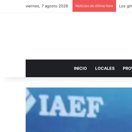
viernes, 7 agosto 2026
Noticias de última hora
INICIO
LOCALES
PRO