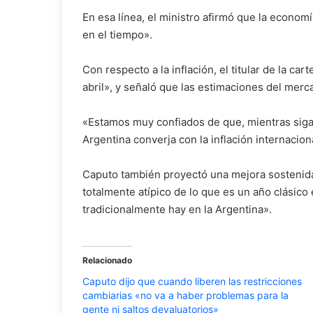
En esa línea, el ministro afirmó que la econo
en el tiempo».
Con respecto a la inflación, el titular de la 
abril», y señaló que las estimaciones del mer
«Estamos muy confiados de que, mientras sigam
Argentina converja con la inflación internacion
Caputo también proyectó una mejora sostenida
totalmente atípico de lo que es un año clásico 
tradicionalmente hay en la Argentina».
Relacionado
Caputo dijo que cuando liberen las restricciones
cambiarias «no va a haber problemas para la
gente ni saltos devaluatorios»