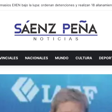
VINCIALES
NACIONALES
MUNDO
CULTURA
DEPOR