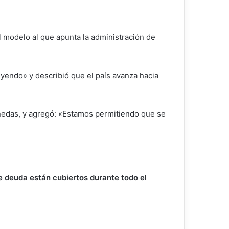
 el modelo al que apunta la administración de
yendo» y describió que el país avanza hacia
onedas, y agregó: «Estamos permitiendo que se
e deuda están cubiertos durante todo el