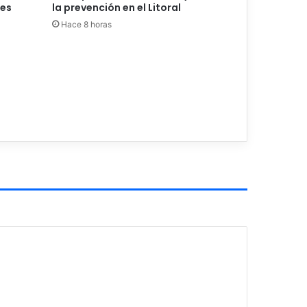
les
la prevención en el Litoral
Hace 8 horas