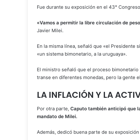
Fue durante su exposición en el 43° Congreso 
«Vamos a permitir la libre circulación de pes
Javier Milei.
En la misma línea, señaló que «el Presidente
«un sistema bimonetario, a la uruguaya».
El ministro señaló que el proceso bimonetario
transe en diferentes monedas, pero la gente e
LA INFLACIÓN Y LA ACT
Por otra parte,
Caputo también anticipó que la
mandato de Milei.
Además, dedicó buena parte de su exposición 