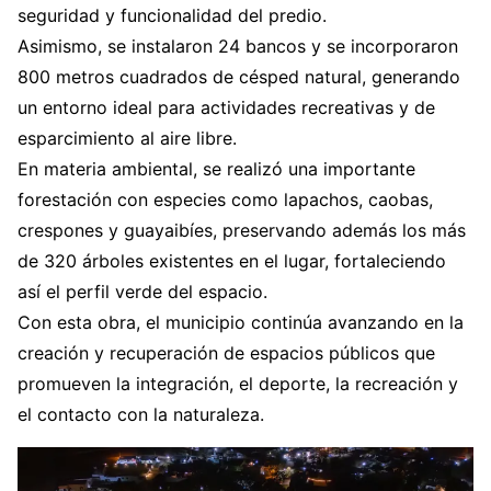
seguridad y funcionalidad del predio.
Asimismo, se instalaron 24 bancos y se incorporaron
800 metros cuadrados de césped natural, generando
un entorno ideal para actividades recreativas y de
esparcimiento al aire libre.
En materia ambiental, se realizó una importante
forestación con especies como lapachos, caobas,
crespones y guayaibíes, preservando además los más
de 320 árboles existentes en el lugar, fortaleciendo
así el perfil verde del espacio.
Con esta obra, el municipio continúa avanzando en la
creación y recuperación de espacios públicos que
promueven la integración, el deporte, la recreación y
el contacto con la naturaleza.