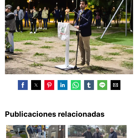
Publicaciones relacionadas