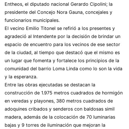
Entheos, el diputado nacional Gerardo Cipolini; la
presidente del Concejo Nora Gauna, concejales y
funcionarios municipales.
El vecino Emilio Titonel se refirió a los presentes y
agradeció al Intendente por la decisión de brindar un
espacio de encuentro para los vecinos de ese sector
de la ciudad, al tiempo que destacó que el mismo es
un lugar que fomenta y fortalece los principios de la
comunidad del barrio Loma Linda como lo son la vida
y la esperanza.
Entre las obras ejecutadas se destacan la
construcción de 1.975 metros cuadrados de hormigón
en veredas y playones, 380 metros cuadrados de
adoquines cribados y senderos con baldosas simil
madera, además de la colocación de 70 luminarias
bajas y 9 torres de iluminación que mejoran la