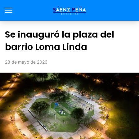
Se inauguró la plaza del
barrio Loma Linda
28 de mayo de 2026