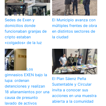
Sedes de Exen y
El Municipio avanza con
domicilios donde
múltiples frentes de obra
funcionaban granjas de
en distintos sectores de
cripto estaban
la ciudad
«colgados» de la luz
Los
gimnasios EXEN bajo la
El Plan Sáenz Peña
lupa: ordenan
Sustentable y Circular
detenciones y realizan
invita a conocer sus
18 allanamientos por una
acciones en una muestra
causa de presunto
abierta a la comunidad
lavado de activos