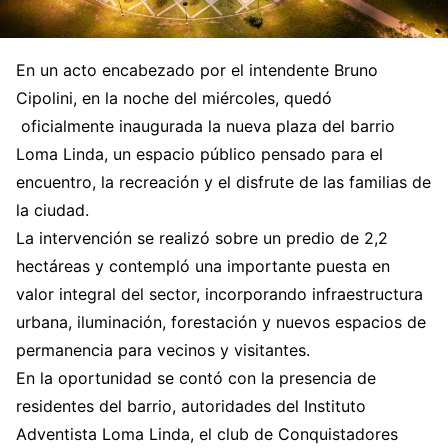
En un acto encabezado por el intendente Bruno
Cipolini, en la noche del miércoles, quedó
oficialmente inaugurada la nueva plaza del barrio
Loma Linda, un espacio público pensado para el
encuentro, la recreación y el disfrute de las familias de
la ciudad.
La intervención se realizó sobre un predio de 2,2
hectáreas y contempló una importante puesta en
valor integral del sector, incorporando infraestructura
urbana, iluminación, forestación y nuevos espacios de
permanencia para vecinos y visitantes.
En la oportunidad se contó con la presencia de
residentes del barrio, autoridades del Instituto
Adventista Loma Linda, el club de Conquistadores