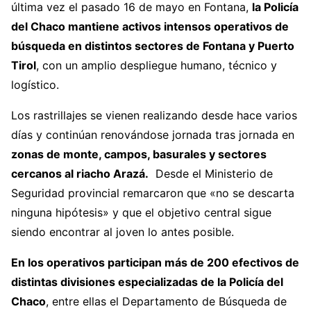
última vez el pasado 16 de mayo en Fontana,
la Policía
del Chaco mantiene activos intensos operativos de
búsqueda en distintos sectores de Fontana y Puerto
Tirol
, con un amplio despliegue humano, técnico y
logístico.
Los rastrillajes se vienen realizando desde hace varios
días y continúan renovándose jornada tras jornada en
zonas de monte, campos, basurales y sectores
cercanos al riacho Arazá.
Desde el Ministerio de
Seguridad provincial remarcaron que «no se descarta
ninguna hipótesis» y que el objetivo central sigue
siendo encontrar al joven lo antes posible.
En los operativos participan más de 200 efectivos de
distintas divisiones especializadas de la Policía del
Chaco
, entre ellas el Departamento de Búsqueda de