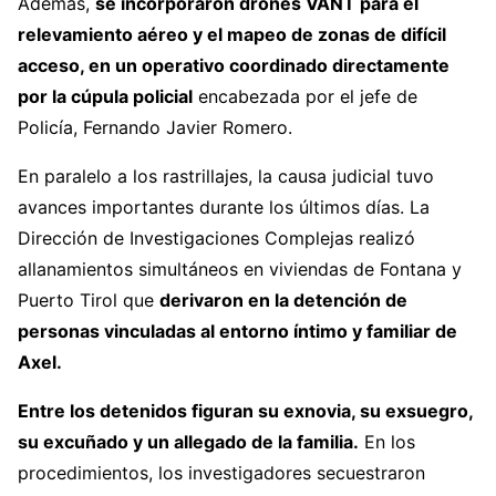
Además,
se incorporaron drones VANT para el
relevamiento aéreo y el mapeo de zonas de difícil
acceso, en un operativo coordinado directamente
por la cúpula policial
encabezada por el jefe de
Policía, Fernando Javier Romero.
En paralelo a los rastrillajes, la causa judicial tuvo
avances importantes durante los últimos días. La
Dirección de Investigaciones Complejas realizó
allanamientos simultáneos en viviendas de Fontana y
Puerto Tirol que
derivaron en la detención de
personas vinculadas al entorno íntimo y familiar de
Axel.
Entre los detenidos figuran su exnovia, su exsuegro,
su excuñado y un allegado de la familia.
En los
procedimientos, los investigadores secuestraron