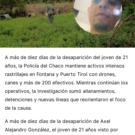
A más de diez días de la desaparición del joven de 21
años, la Policía del Chaco mantiene activos intensos
rastrillajes en Fontana y Puerto Tirol con drones,
canes y más de 200 efectivos. Mientras continúan los
operativos, la investigación sumó allanamientos,
detenciones y nuevas líneas que reorientaron el foco
de la causa.
A más de diez días de la desaparición de Axel
Alejandro González, el joven de 21 años visto por