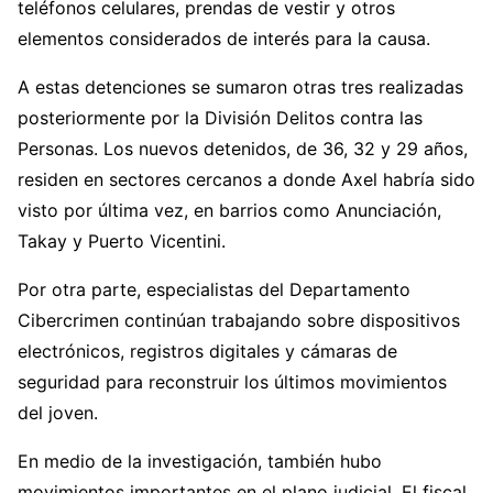
teléfonos celulares, prendas de vestir y otros
elementos considerados de interés para la causa.
A estas detenciones se sumaron otras tres realizadas
posteriormente por la División Delitos contra las
Personas. Los nuevos detenidos, de 36, 32 y 29 años,
residen en sectores cercanos a donde Axel habría sido
visto por última vez, en barrios como Anunciación,
Takay y Puerto Vicentini.
Por otra parte, especialistas del Departamento
Cibercrimen continúan trabajando sobre dispositivos
electrónicos, registros digitales y cámaras de
seguridad para reconstruir los últimos movimientos
del joven.
En medio de la investigación, también hubo
movimientos importantes en el plano judicial. El fiscal