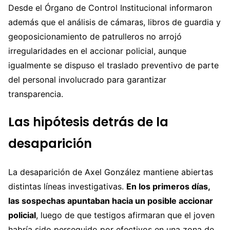
Desde el Órgano de Control Institucional informaron
además que el análisis de cámaras, libros de guardia y
geoposicionamiento de patrulleros no arrojó
irregularidades en el accionar policial, aunque
igualmente se dispuso el traslado preventivo de parte
del personal involucrado para garantizar
transparencia.
Las hipótesis detrás de la
desaparición
La desaparición de Axel González mantiene abiertas
distintas líneas investigativas.
En los primeros días,
las sospechas apuntaban hacia un posible accionar
policial
, luego de que testigos afirmaran que el joven
habría sido perseguido por efectivos en una zona de