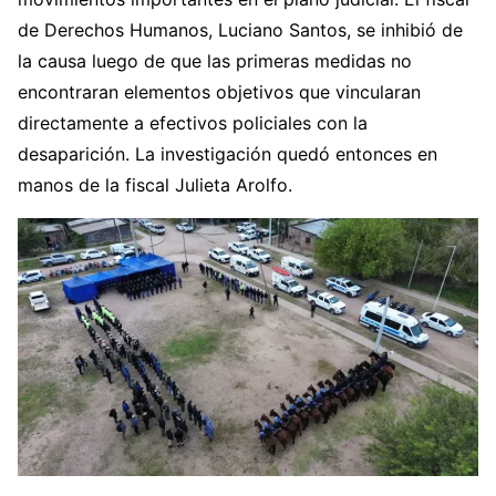
de Derechos Humanos, Luciano Santos, se inhibió de
la causa luego de que las primeras medidas no
encontraran elementos objetivos que vincularan
directamente a efectivos policiales con la
desaparición. La investigación quedó entonces en
manos de la fiscal Julieta Arolfo.