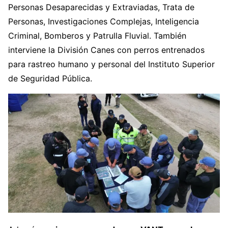
Personas Desaparecidas y Extraviadas, Trata de
Personas, Investigaciones Complejas, Inteligencia
Criminal, Bomberos y Patrulla Fluvial. También
interviene la División Canes con perros entrenados
para rastreo humano y personal del Instituto Superior
de Seguridad Pública.