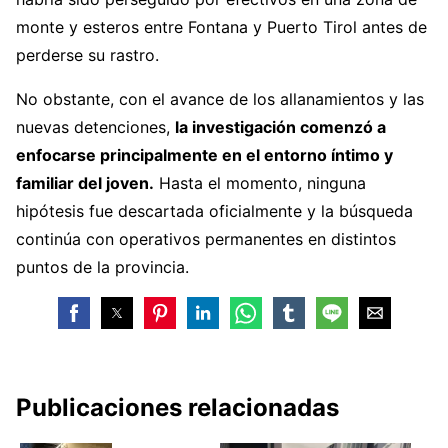
monte y esteros entre Fontana y Puerto Tirol antes de
perderse su rastro.
No obstante, con el avance de los allanamientos y las
nuevas detenciones,
la investigación comenzó a
enfocarse principalmente en el entorno íntimo y
familiar del joven.
Hasta el momento, ninguna
hipótesis fue descartada oficialmente y la búsqueda
continúa con operativos permanentes en distintos
puntos de la provincia.
Publicaciones relacionadas