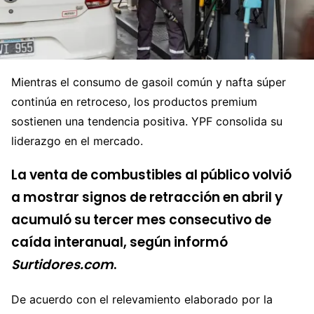
Mientras el consumo de gasoil común y nafta súper
continúa en retroceso, los productos premium
sostienen una tendencia positiva. YPF consolida su
liderazgo en el mercado.
La venta de combustibles al público volvió
a mostrar signos de retracción en abril y
acumuló su tercer mes consecutivo de
caída interanual, según informó
Surtidores.com
.
De acuerdo con el relevamiento elaborado por la