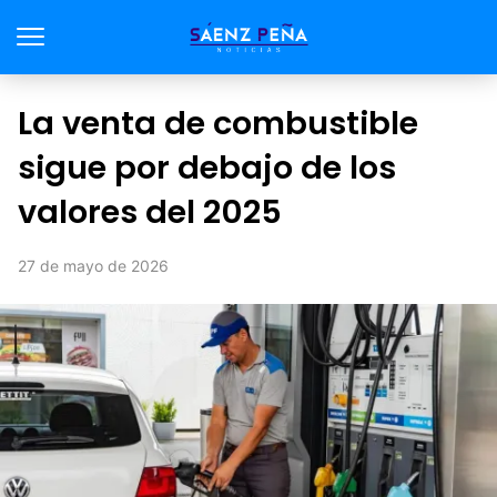
La venta de combustible
sigue por debajo de los
valores del 2025
27 de mayo de 2026