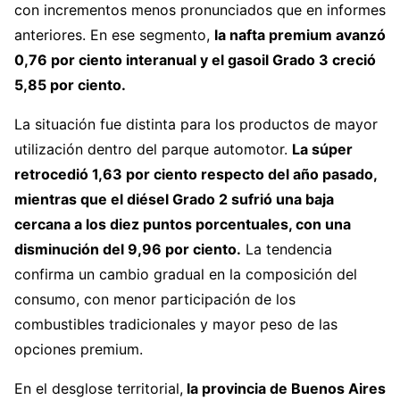
con incrementos menos pronunciados que en informes
anteriores. En ese segmento,
la nafta premium avanzó
0,76 por ciento interanual y el gasoil Grado 3 creció
5,85 por ciento.
La situación fue distinta para los productos de mayor
utilización dentro del parque automotor.
La súper
retrocedió 1,63 por ciento respecto del año pasado,
mientras que el diésel Grado 2 sufrió una baja
cercana a los diez puntos porcentuales, con una
disminución del 9,96 por ciento.
La tendencia
confirma un cambio gradual en la composición del
consumo, con menor participación de los
combustibles tradicionales y mayor peso de las
opciones premium.
En el desglose territorial,
la provincia de Buenos Aires