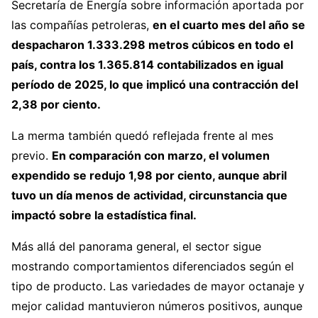
Secretaría de Energía sobre información aportada por
las compañías petroleras,
en el cuarto mes del año se
despacharon 1.333.298 metros cúbicos en todo el
país, contra los 1.365.814 contabilizados en igual
período de 2025, lo que implicó una contracción del
2,38 por ciento.
La merma también quedó reflejada frente al mes
previo.
En comparación con marzo, el volumen
expendido se redujo 1,98 por ciento, aunque abril
tuvo un día menos de actividad, circunstancia que
impactó sobre la estadística final.
Más allá del panorama general, el sector sigue
mostrando comportamientos diferenciados según el
tipo de producto. Las variedades de mayor octanaje y
mejor calidad mantuvieron números positivos, aunque