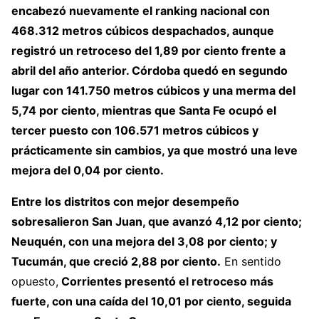
encabezó nuevamente el ranking nacional con
468.312 metros cúbicos despachados, aunque
registró un retroceso del 1,89 por ciento frente a
abril del año anterior. Córdoba quedó en segundo
lugar con 141.750 metros cúbicos y una merma del
5,74 por ciento, mientras que Santa Fe ocupó el
tercer puesto con 106.571 metros cúbicos y
prácticamente sin cambios, ya que mostró una leve
mejora del 0,04 por ciento.
Entre los distritos con mejor desempeño
sobresalieron San Juan, que avanzó 4,12 por ciento;
Neuquén, con una mejora del 3,08 por ciento; y
Tucumán, que creció 2,88 por ciento.
En sentido
opuesto,
Corrientes presentó el retroceso más
fuerte, con una caída del 10,01 por ciento, seguida