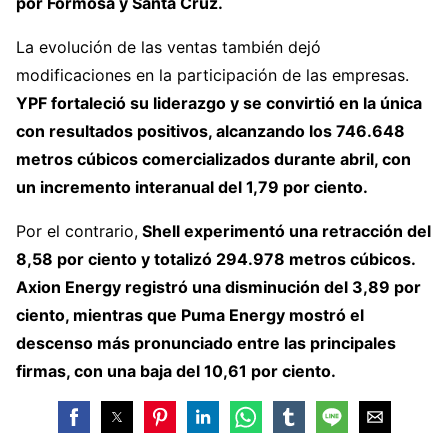
por Formosa y Santa Cruz.
La evolución de las ventas también dejó
modificaciones en la participación de las empresas.
YPF fortaleció su liderazgo y se convirtió en la única
con resultados positivos, alcanzando los 746.648
metros cúbicos comercializados durante abril, con
un incremento interanual del 1,79 por ciento.
Por el contrario,
Shell experimentó una retracción del
8,58 por ciento y totalizó 294.978 metros cúbicos.
Axion Energy registró una disminución del 3,89 por
ciento, mientras que Puma Energy mostró el
descenso más pronunciado entre las principales
firmas, con una baja del 10,61 por ciento.