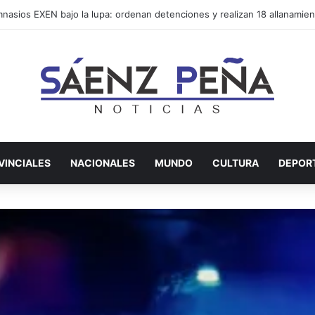
VINCIALES
NACIONALES
MUNDO
CULTURA
DEPOR