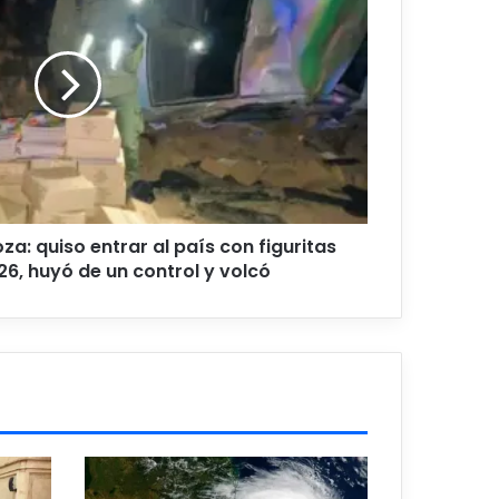
a: quiso entrar al país con figuritas
26, huyó de un control y volcó