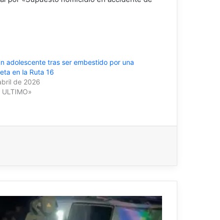
un adolescente tras ser embestido por una
eta en la Ruta 16
abril de 2026
O ULTIMO»