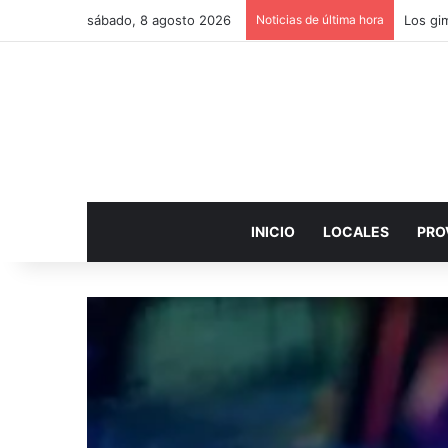
sábado, 8 agosto 2026
Noticias de última hora
INICIO
LOCALES
PRO