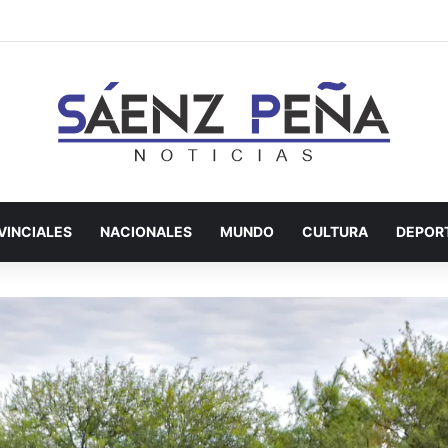
VINCIALES
NACIONALES
MUNDO
CULTURA
DEPOR