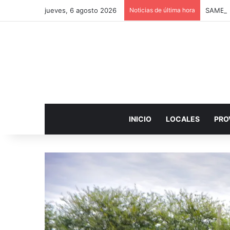
jueves, 6 agosto 2026
Noticias de última hora
INICIO
LOCALES
PRO