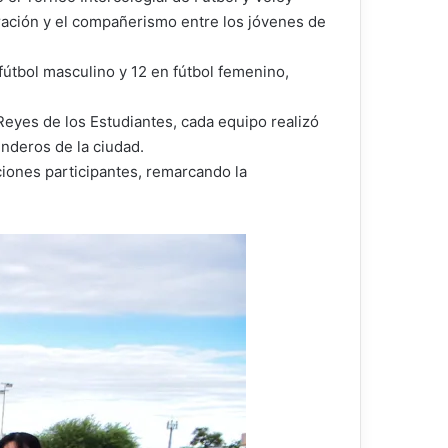
ración y el compañerismo entre los jóvenes de
 fútbol masculino y 12 en fútbol femenino,
Reyes de los Estudiantes, cada equipo realizó
nderos de la ciudad.
ciones participantes, remarcando la