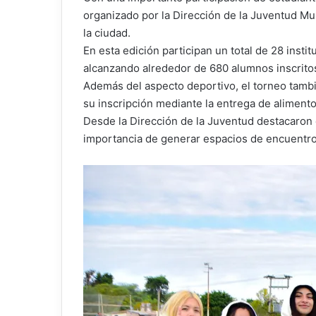
organizado por la Dirección de la Juventud Mu
la ciudad.
En esta edición participan un total de 28 insti
alcanzando alrededor de 680 alumnos inscritos 
Además del aspecto deportivo, el torneo tambié
su inscripción mediante la entrega de aliment
Desde la Dirección de la Juventud destacaron 
importancia de generar espacios de encuentro,