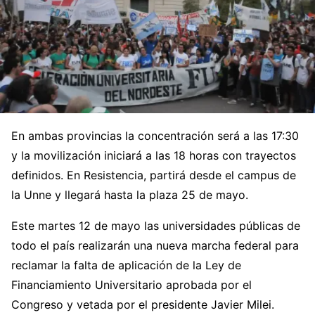
En ambas provincias la concentración será a las 17:30
y la movilización iniciará a las 18 horas con trayectos
definidos. En Resistencia, partirá desde el campus de
la Unne y llegará hasta la plaza 25 de mayo.
Este martes 12 de mayo las universidades públicas de
todo el país realizarán una nueva marcha federal para
reclamar la falta de aplicación de la Ley de
Financiamiento Universitario aprobada por el
Congreso y vetada por el presidente Javier Milei.