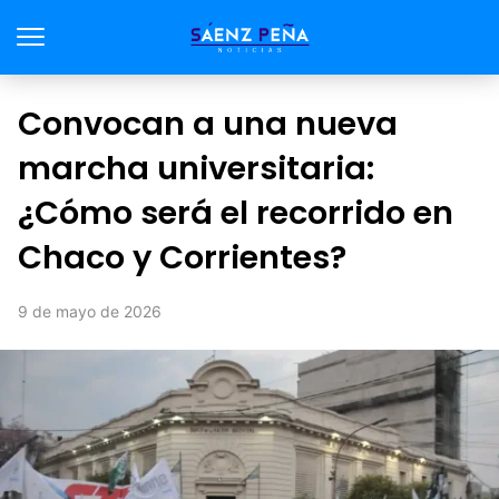
Convocan a una nueva
marcha universitaria:
¿Cómo será el recorrido en
Chaco y Corrientes?
9 de mayo de 2026