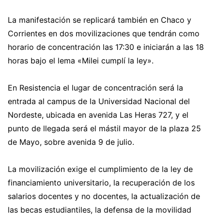
La manifestación se replicará también en Chaco y
Corrientes en dos movilizaciones que tendrán como
horario de concentración las 17:30 e iniciarán a las 18
horas bajo el lema «Milei cumplí la ley».
En Resistencia el lugar de concentración será la
entrada al campus de la Universidad Nacional del
Nordeste, ubicada en avenida Las Heras 727, y el
punto de llegada será el mástil mayor de la plaza 25
de Mayo, sobre avenida 9 de julio.
La movilización exige el cumplimiento de la ley de
financiamiento universitario, la recuperación de los
salarios docentes y no docentes, la actualización de
las becas estudiantiles, la defensa de la movilidad