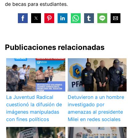
de becas para estudiantes.
Publicaciones relacionadas
La Juventud Radical
Detuvieron a un hombre
cuestionó la difusión de
investigado por
imágenes manipuladas
amenazas al presidente
con fines políticos
Milei en redes sociales