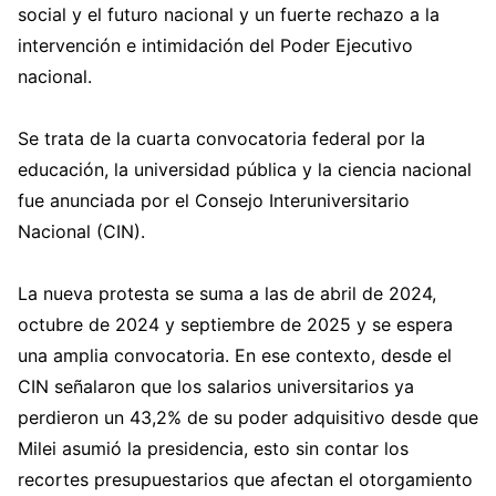
social y el futuro nacional y un fuerte rechazo a la
intervención e intimidación del Poder Ejecutivo
nacional.
Se trata de la cuarta convocatoria federal por la
educación, la universidad pública y la ciencia nacional
fue anunciada por el Consejo Interuniversitario
Nacional (CIN).
La nueva protesta se suma a las de abril de 2024,
octubre de 2024 y septiembre de 2025 y se espera
una amplia convocatoria. En ese contexto, desde el
CIN señalaron que los salarios universitarios ya
perdieron un 43,2% de su poder adquisitivo desde que
Milei asumió la presidencia, esto sin contar los
recortes presupuestarios que afectan el otorgamiento