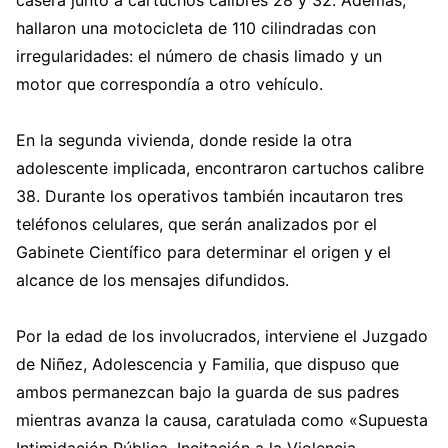
hallaron una motocicleta de 110 cilindradas con
irregularidades: el número de chasis limado y un
motor que correspondía a otro vehículo.
En la segunda vivienda, donde reside la otra
adolescente implicada, encontraron cartuchos calibre
38. Durante los operativos también incautaron tres
teléfonos celulares, que serán analizados por el
Gabinete Científico para determinar el origen y el
alcance de los mensajes difundidos.
Por la edad de los involucrados, interviene el Juzgado
de Niñez, Adolescencia y Familia, que dispuso que
ambos permanezcan bajo la guarda de sus padres
mientras avanza la causa, caratulada como «Supuesta
Intimidación Pública, Incitación a la Violencia