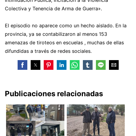
Colectiva y Tenencia de Arma de Guerra».
El episodio no aparece como un hecho aislado. En la
provincia, ya se contabilizaron al menos 153
amenazas de tiroteos en escuelas , muchas de ellas
difundidas a través de redes sociales.
Publicaciones relacionadas