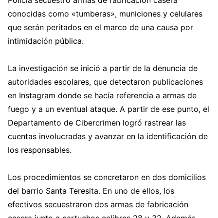
conocidas como «tumberas», municiones y celulares
que serán peritados en el marco de una causa por
intimidación pública.
La investigación se inició a partir de la denuncia de
autoridades escolares, que detectaron publicaciones
en Instagram donde se hacía referencia a armas de
fuego y a un eventual ataque. A partir de ese punto, el
Departamento de Cibercrimen logró rastrear las
cuentas involucradas y avanzar en la identificación de
los responsables.
Los procedimientos se concretaron en dos domicilios
del barrio Santa Teresita. En uno de ellos, los
efectivos secuestraron dos armas de fabricación
casera junto a cartuchos calibres 28 y 32. Además,