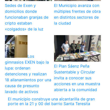
Sedes de Exen y
El Municipio avanza con
domicilios donde
múltiples frentes de obra
funcionaban granjas de
en distintos sectores de
cripto estaban
la ciudad
«colgados» de la luz
Los
gimnasios EXEN bajo la
El Plan Sáenz Peña
lupa: ordenan
Sustentable y Circular
detenciones y realizan
invita a conocer sus
18 allanamientos por una
acciones en una muestra
causa de presunto
abierta a la comunidad
lavado de activos
El municipio construye una alcantarilla de gran
porte en la 21 y 00 del barrio Santa Teresita