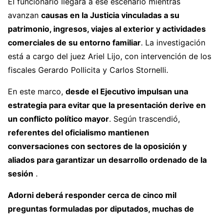
El funcionario llegará a ese escenario mientras
avanzan
causas en la Justicia vinculadas a su
patrimonio, ingresos, viajes al exterior y actividades
comerciales de su entorno familiar
. La investigación
está a cargo del juez Ariel Lijo, con intervención de los
fiscales Gerardo Pollicita y Carlos Stornelli.
En este marco,
desde el Ejecutivo impulsan una
estrategia para evitar que la presentación derive en
un conflicto político mayor
. Según trascendió,
referentes del oficialismo mantienen
conversaciones con sectores de la oposición y
aliados para garantizar un desarrollo ordenado de la
sesión
.
Adorni deberá responder cerca de cinco mil
preguntas formuladas por diputados, muchas de