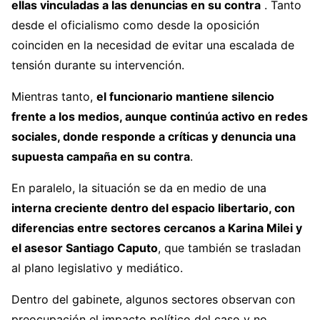
ellas vinculadas a las denuncias en su contra
. Tanto
desde el oficialismo como desde la oposición
coinciden en la necesidad de evitar una escalada de
tensión durante su intervención.
Mientras tanto,
el funcionario mantiene silencio
frente a los medios, aunque continúa activo en redes
sociales, donde responde a críticas y denuncia una
supuesta campaña en su contra
.
En paralelo, la situación se da en medio de una
interna creciente dentro del espacio libertario, con
diferencias entre sectores cercanos a Karina Milei y
el asesor Santiago Caputo
, que también se trasladan
al plano legislativo y mediático.
Dentro del gabinete, algunos sectores observan con
preocupación el impacto político del caso y no