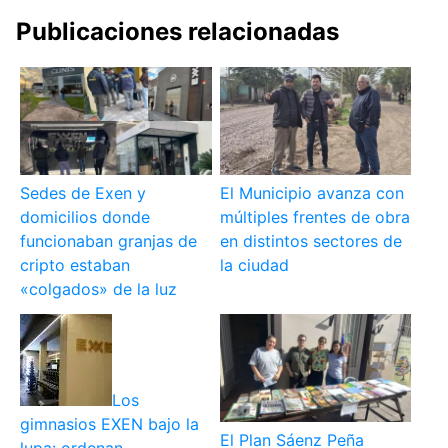
Publicaciones relacionadas
Sedes de Exen y
El Municipio avanza con
domicilios donde
múltiples frentes de obra
funcionaban granjas de
en distintos sectores de
cripto estaban
la ciudad
«colgados» de la luz
Los
gimnasios EXEN bajo la
El Plan Sáenz Peña