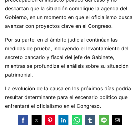
descartan que la situación complique la agenda del
Gobierno, en un momento en que el oficialismo busca
avanzar con proyectos clave en el Congreso.
Por su parte, en el ámbito judicial continúan las
medidas de prueba, incluyendo el levantamiento del
secreto bancario y fiscal del jefe de Gabinete,
mientras se profundiza el análisis sobre su situación
patrimonial.
La evolución de la causa en los próximos días podría
resultar determinante para el escenario político que
enfrentará el oficialismo en el Congreso.