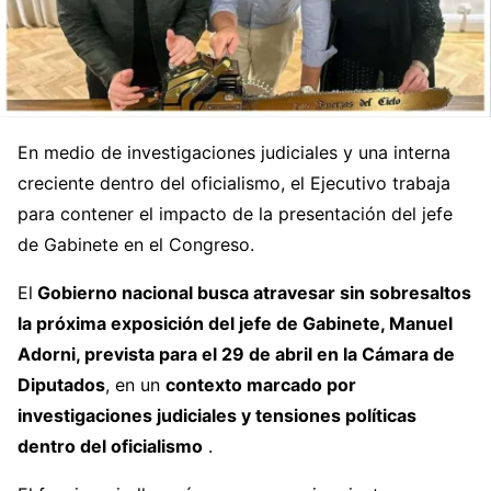
En medio de investigaciones judiciales y una interna
creciente dentro del oficialismo, el Ejecutivo trabaja
para contener el impacto de la presentación del jefe
de Gabinete en el Congreso.
El
Gobierno nacional busca atravesar sin sobresaltos
la próxima exposición del jefe de Gabinete, Manuel
Adorni, prevista para el 29 de abril en la Cámara de
Diputados
, en un
contexto marcado por
investigaciones judiciales y tensiones políticas
dentro del oficialismo
.