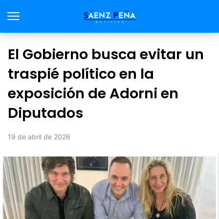
El Gobierno busca evitar un
traspié político en la
exposición de Adorni en
Diputados
19 de abril de 2026