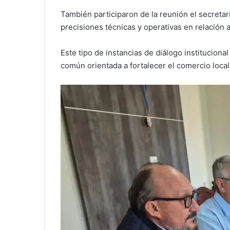
También participaron de la reunión el secretari
precisiones técnicas y operativas en relación 
Este tipo de instancias de diálogo instituciona
común orientada a fortalecer el comercio loca