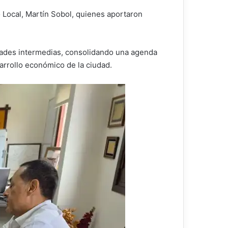
lo Local, Martín Sobol, quienes aportaron
ntidades intermedias, consolidando una agenda
arrollo económico de la ciudad.