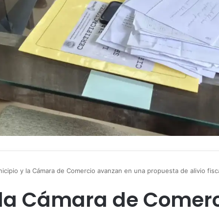
nicipio y la Cámara de Comercio avanzan en una propuesta de alivio fisc
y la Cámara de Comer