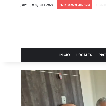
jueves, 6 agosto 2026
Noticias de última hora
Juicio 
INICIO
LOCALES
PRO