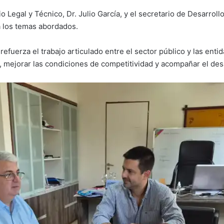
o Legal y Técnico, Dr. Julio García, y el secretario de Desarrol
a los temas abordados.
l refuerza el trabajo articulado entre el sector público y las e
l, mejorar las condiciones de competitividad y acompañar el des