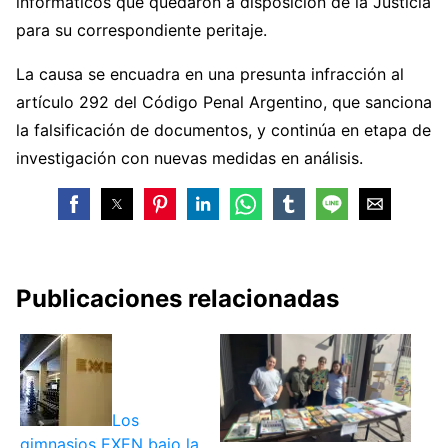
informáticos que quedaron a disposición de la Justicia
para su correspondiente peritaje.
La causa se encuadra en una presunta infracción al
artículo 292 del Código Penal Argentino, que sanciona
la falsificación de documentos, y continúa en etapa de
investigación con nuevas medidas en análisis.
Publicaciones relacionadas
Los
gimnasios EXEN bajo la