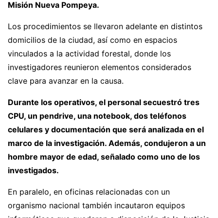
Misión Nueva Pompeya.
Los procedimientos se llevaron adelante en distintos
domicilios de la ciudad, así como en espacios
vinculados a la actividad forestal, donde los
investigadores reunieron elementos considerados
clave para avanzar en la causa.
Durante los operativos, el personal secuestró tres
CPU, un pendrive, una notebook, dos teléfonos
celulares y documentación que será analizada en el
marco de la investigación. Además, condujeron a un
hombre mayor de edad, señalado como uno de los
investigados.
En paralelo, en oficinas relacionadas con un
organismo nacional también incautaron equipos