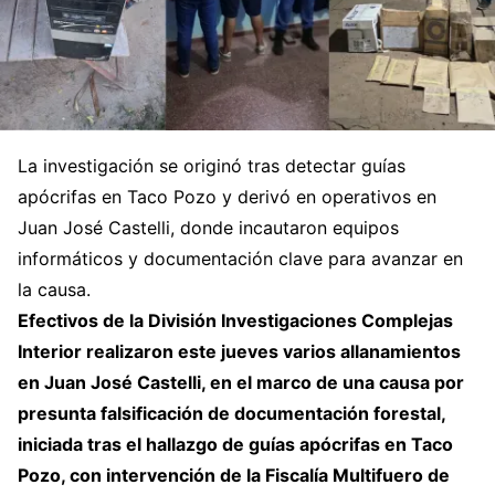
La investigación se originó tras detectar guías
apócrifas en Taco Pozo y derivó en operativos en
Juan José Castelli, donde incautaron equipos
informáticos y documentación clave para avanzar en
la causa.
Efectivos de la División Investigaciones Complejas
Interior realizaron este jueves varios allanamientos
en Juan José Castelli, en el marco de una causa por
presunta falsificación de documentación forestal,
iniciada tras el hallazgo de guías apócrifas en Taco
Pozo, con intervención de la Fiscalía Multifuero de