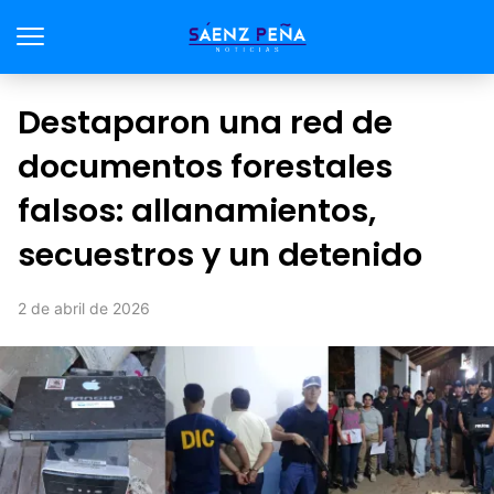
Destaparon una red de
documentos forestales
falsos: allanamientos,
secuestros y un detenido
2 de abril de 2026