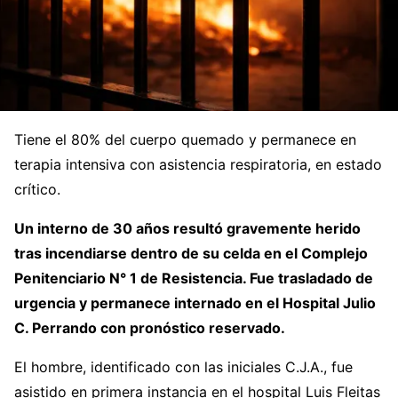
Tiene el 80% del cuerpo quemado y permanece en
terapia intensiva con asistencia respiratoria, en estado
crítico.
Un interno de 30 años resultó gravemente herido
tras incendiarse dentro de su celda en el Complejo
Penitenciario N° 1 de Resistencia. Fue trasladado de
urgencia y permanece internado en el Hospital Julio
C. Perrando con pronóstico reservado.
El hombre, identificado con las iniciales C.J.A., fue
asistido en primera instancia en el hospital Luis Fleitas