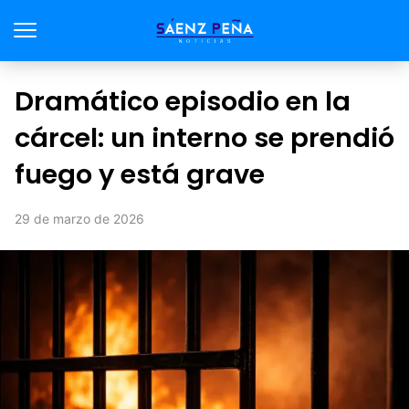
Dramático episodio en la
cárcel: un interno se prendió
fuego y está grave
29 de marzo de 2026