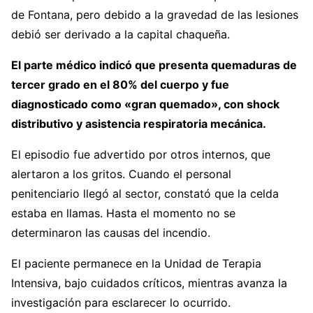
de Fontana, pero debido a la gravedad de las lesiones
debió ser derivado a la capital chaqueña.
El parte médico indicó que presenta quemaduras de
tercer grado en el 80% del cuerpo y fue
diagnosticado como «gran quemado», con shock
distributivo y asistencia respiratoria mecánica.
El episodio fue advertido por otros internos, que
alertaron a los gritos. Cuando el personal
penitenciario llegó al sector, constató que la celda
estaba en llamas. Hasta el momento no se
determinaron las causas del incendio.
El paciente permanece en la Unidad de Terapia
Intensiva, bajo cuidados críticos, mientras avanza la
investigación para esclarecer lo ocurrido.