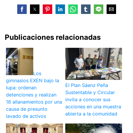
Publicaciones relacionadas
Los
gimnasios EXEN bajo la
El Plan Sáenz Peña
lupa: ordenan
Sustentable y Circular
detenciones y realizan
invita a conocer sus
18 allanamientos por una
acciones en una muestra
causa de presunto
abierta a la comunidad
lavado de activos