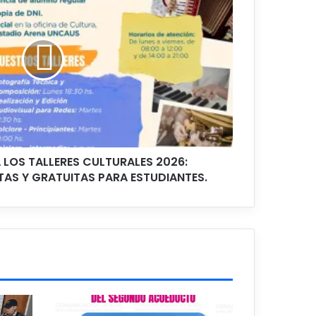
 LOS TALLERES CULTURALES 2026:
TAS Y GRATUITAS PARA ESTUDIANTES.