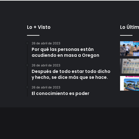
Lo + Visto
Lo Últi
26 de abril de 2023
Por qué las personas están
acudiendo en masa a Oregon
26 de abril de 2023
Después de todo estar todo dicho
y hecho, se dice más que se hace.
26 de abril de 2023
El conocimiento es poder