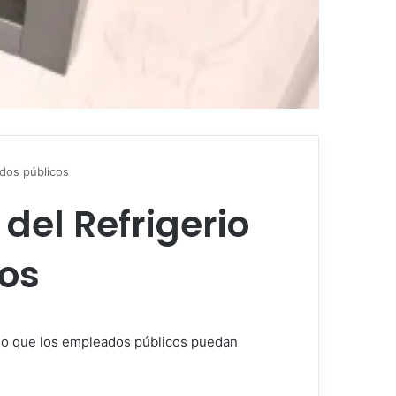
dos públicos
del Refrigerio
os
ndo que los empleados públicos puedan