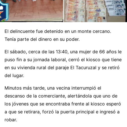
El delincuente fue detenido en un monte cercano.
Tenía parte del dinero en su poder.
El sábado, cerca de las 13:40, una mujer de 66 años le
puso fin a su jornada laboral, cerró el kiosco que tiene
en su vivienda rural del paraje El Tacuruzal y se retiró
del lugar.
Minutos más tarde, una vecina interrumpió el
descanso de la comerciante, alertándola que uno de
los jóvenes que se encontraba frente al kiosco esperó
a que se retirara, forzó la puerta principal e ingresó a
robar.