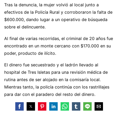
Tras la denuncia, la mujer volvió al local junto a
efectivos de la Policía Rural y corroboraron la falta de
$600.000, dando lugar a un operativo de búsqueda
sobre el delincuente.
Al final de varias recorridas, el criminal de 20 años fue
encontrado en un monte cercano con $170.000 en su
poder, producto de ilícito.
El dinero fue secuestrado y el ladrón llevado al
hospital de Tres Isletas para una revisión médica de
rutina antes de ser alojado en la comisaría local.
Mientras tanto, la policía continúa con los rastrillajes
para dar con el paradero del resto del dinero.