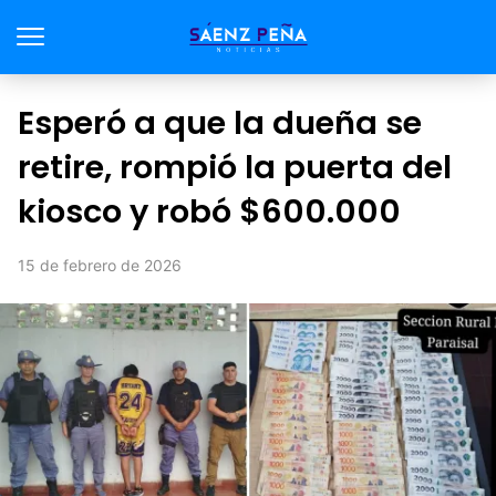
Esperó a que la dueña se
retire, rompió la puerta del
kiosco y robó $600.000
15 de febrero de 2026