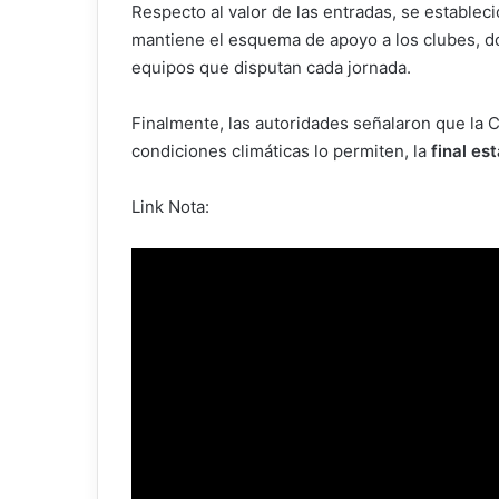
Respecto al valor de las entradas, se establec
mantiene el esquema de apoyo a los clubes, don
equipos que disputan cada jornada.
Finalmente, las autoridades señalaron que la 
condiciones climáticas lo permiten, la
final es
Link Nota: