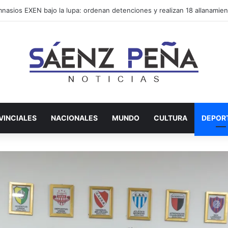
VINCIALES
NACIONALES
MUNDO
CULTURA
DEPOR