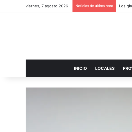
viernes, 7 agosto 2026
Noticias de última hora
INICIO
LOCALES
PRO