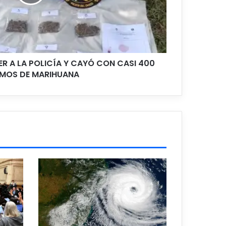
ER A LA POLICÍA Y CAYÓ CON CASI 400
MOS DE MARIHUANA