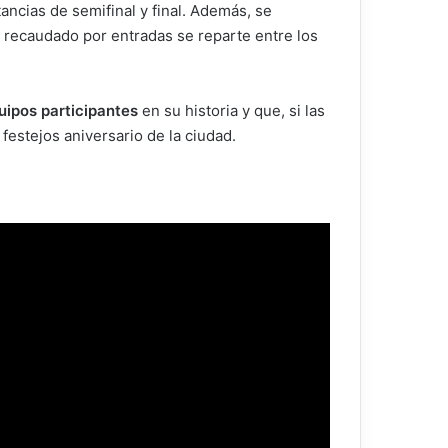
tancias de semifinal y final. Además, se
o recaudado por entradas se reparte entre los
uipos participantes
en su historia y que, si las
 festejos aniversario de la ciudad.