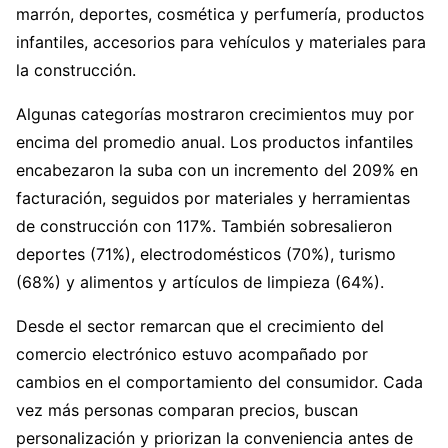
marrón, deportes, cosmética y perfumería, productos
infantiles, accesorios para vehículos y materiales para
la construcción.
Algunas categorías mostraron crecimientos muy por
encima del promedio anual. Los productos infantiles
encabezaron la suba con un incremento del 209% en
facturación, seguidos por materiales y herramientas
de construcción con 117%. También sobresalieron
deportes (71%), electrodomésticos (70%), turismo
(68%) y alimentos y artículos de limpieza (64%).
Desde el sector remarcan que el crecimiento del
comercio electrónico estuvo acompañado por
cambios en el comportamiento del consumidor. Cada
vez más personas comparan precios, buscan
personalización y priorizan la conveniencia antes de