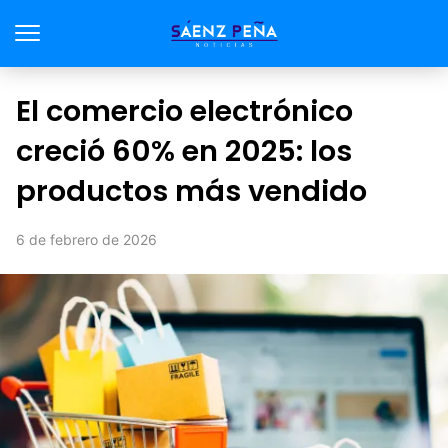
El comercio electrónico
creció 60% en 2025: los
productos más vendido
6 de febrero de 2026