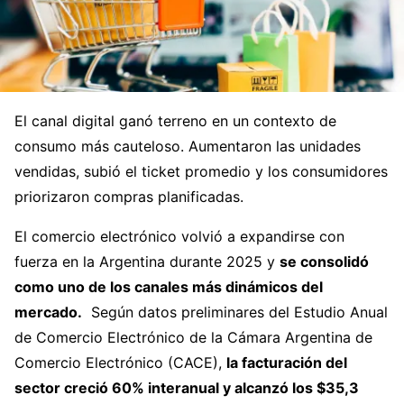
El canal digital ganó terreno en un contexto de
consumo más cauteloso. Aumentaron las unidades
vendidas, subió el ticket promedio y los consumidores
priorizaron compras planificadas.
El comercio electrónico volvió a expandirse con
fuerza en la Argentina durante 2025 y
se consolidó
como uno de los canales más dinámicos del
mercado.
Según datos preliminares del Estudio Anual
de Comercio Electrónico de la Cámara Argentina de
Comercio Electrónico (CACE),
la facturación del
sector creció 60% interanual y alcanzó los $35,3