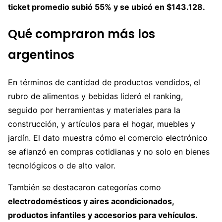
ticket promedio subió 55% y se ubicó en $143.128.
Qué compraron más los
argentinos
En términos de cantidad de productos vendidos, el
rubro de alimentos y bebidas lideró el ranking,
seguido por herramientas y materiales para la
construcción, y artículos para el hogar, muebles y
jardín. El dato muestra cómo el comercio electrónico
se afianzó en compras cotidianas y no solo en bienes
tecnológicos o de alto valor.
También se destacaron categorías como
electrodomésticos y aires acondicionados,
productos infantiles y accesorios para vehículos.