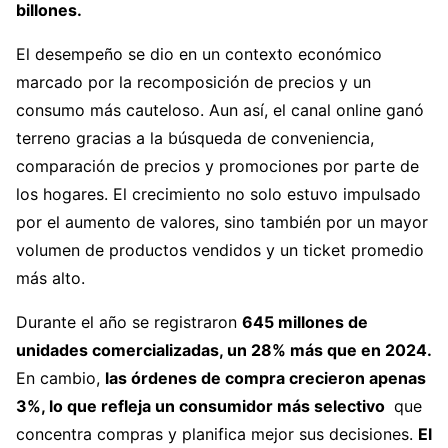
billones.
El desempeño se dio en un contexto económico
marcado por la recomposición de precios y un
consumo más cauteloso. Aun así, el canal online ganó
terreno gracias a la búsqueda de conveniencia,
comparación de precios y promociones por parte de
los hogares. El crecimiento no solo estuvo impulsado
por el aumento de valores, sino también por un mayor
volumen de productos vendidos y un ticket promedio
más alto.
Durante el año se registraron
645 millones de
unidades comercializadas, un 28% más que en 2024.
En cambio,
las órdenes de compra crecieron apenas
3%, lo que refleja un consumidor más selectivo
que
concentra compras y planifica mejor sus decisiones.
El