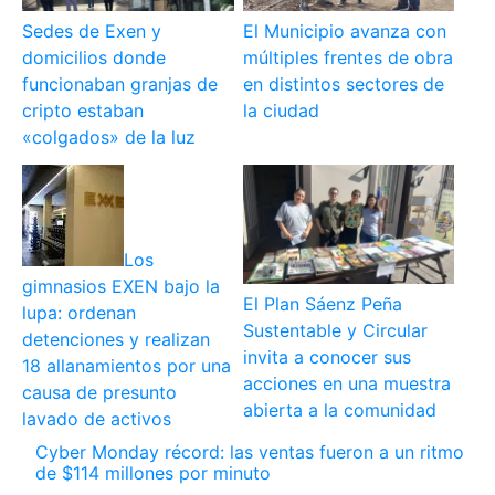
Sedes de Exen y
El Municipio avanza con
domicilios donde
múltiples frentes de obra
funcionaban granjas de
en distintos sectores de
cripto estaban
la ciudad
«colgados» de la luz
Los
gimnasios EXEN bajo la
El Plan Sáenz Peña
lupa: ordenan
Sustentable y Circular
detenciones y realizan
invita a conocer sus
18 allanamientos por una
acciones en una muestra
causa de presunto
abierta a la comunidad
lavado de activos
Cyber Monday récord: las ventas fueron a un ritmo
de $114 millones por minuto