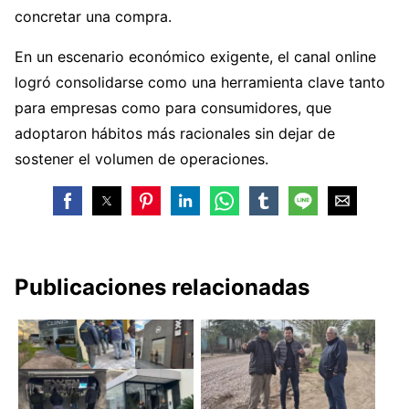
concretar una compra.
En un escenario económico exigente, el canal online
logró consolidarse como una herramienta clave tanto
para empresas como para consumidores, que
adoptaron hábitos más racionales sin dejar de
sostener el volumen de operaciones.
Publicaciones relacionadas