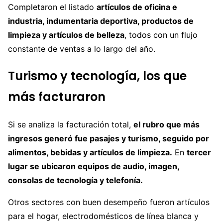
Completaron el listado
artículos de oficina e
industria, indumentaria deportiva, productos de
limpieza y artículos de belleza
, todos con un flujo
constante de ventas a lo largo del año.
Turismo y tecnología, los que
más facturaron
Si se analiza la facturación total,
el rubro que más
ingresos generó fue pasajes y turismo, seguido por
alimentos, bebidas y artículos de limpieza.
En
tercer
lugar se ubicaron equipos de audio, imagen,
consolas de tecnología y telefonía.
Otros sectores con buen desempeño fueron artículos
para el hogar, electrodomésticos de línea blanca y