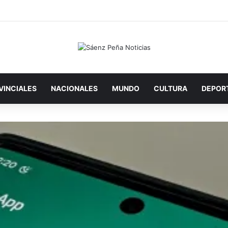
VINCIALES
NACIONALES
MUNDO
CULTURA
DEPOR