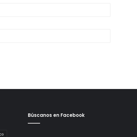
Búscanos en Facebook
co