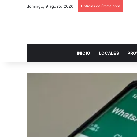
domingo, 9 agosto 2026
Noticias de última hora
INICIO
LOCALES
PRO