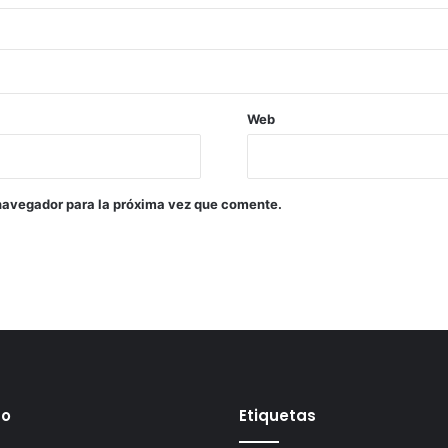
Web
navegador para la próxima vez que comente.
mo
Etiquetas