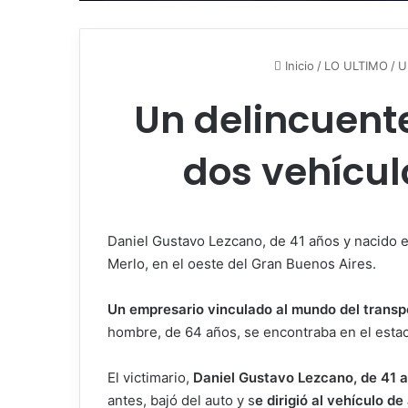
Inicio
/
LO ULTIMO
/
U
Un delincuent
dos vehícul
Daniel Gustavo Lezcano, de 41 años y nacido e
Merlo, en el oeste del Gran Buenos Aires.
Un empresario vinculado al mundo del transpo
hombre, de 64 años, se encontraba en el estac
El victimario,
Daniel Gustavo Lezcano, de 41 a
antes, bajó del auto y s
e dirigió al vehículo d