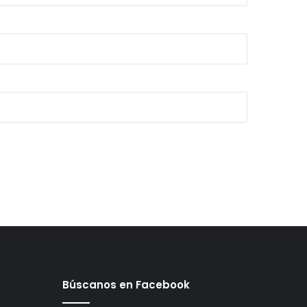
Búscanos en Facebook