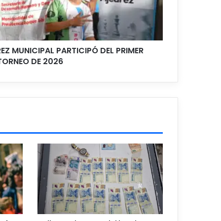
EZ MUNICIPAL PARTICIPÓ DEL PRIMER
TORNEO DE 2026