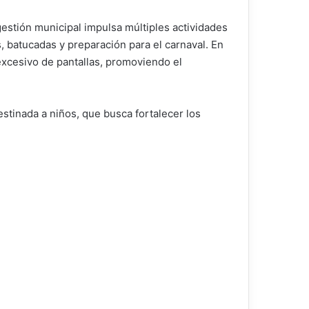
estión municipal impulsa múltiples actividades
s, batucadas y preparación para el carnaval. En
 excesivo de pantallas, promoviendo el
stinada a niños, que busca fortalecer los