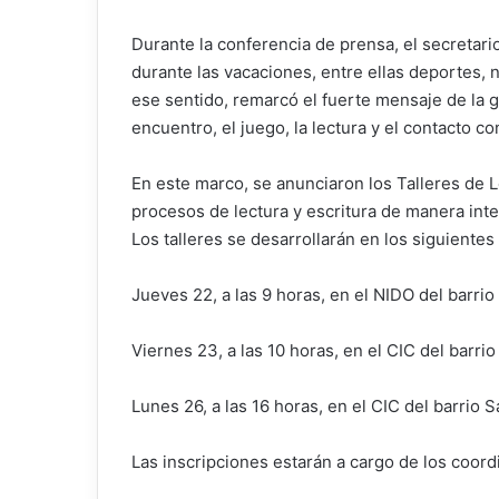
Durante la conferencia de prensa, el secretar
durante las vacaciones, entre ellas deportes, n
ese sentido, remarcó el fuerte mensaje de la g
encuentro, el juego, la lectura y el contacto con
En este marco, se anunciaron los Talleres de 
procesos de lectura y escritura de manera inte
Los talleres se desarrollarán en los siguientes
Jueves 22, a las 9 horas, en el NIDO del barrio
Viernes 23, a las 10 horas, en el CIC del barrio
Lunes 26, a las 16 horas, en el CIC del barrio S
Las inscripciones estarán a cargo de los coor