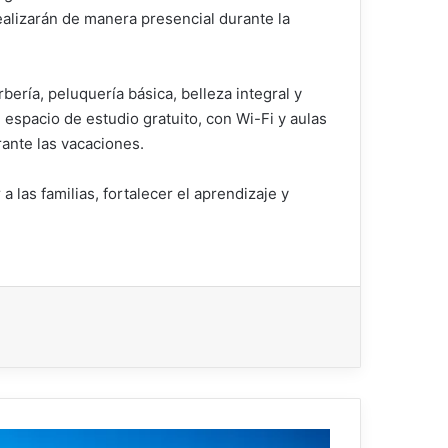
alizarán de manera presencial durante la
bería, peluquería básica, belleza integral y
espacio de estudio gratuito, con Wi-Fi y aulas
rante las vacaciones.
las familias, fortalecer el aprendizaje y