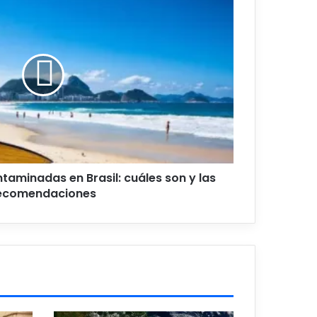
taminadas en Brasil: cuáles son y las
ecomendaciones