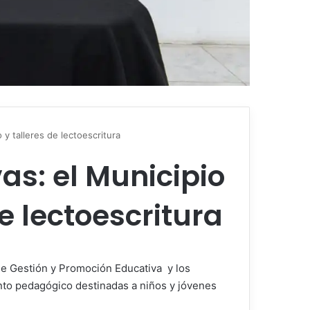
y talleres de lectoescritura
s: el Municipio
e lectoescritura
 de Gestión y Promoción Educativa y los
to pedagógico destinadas a niños y jóvenes