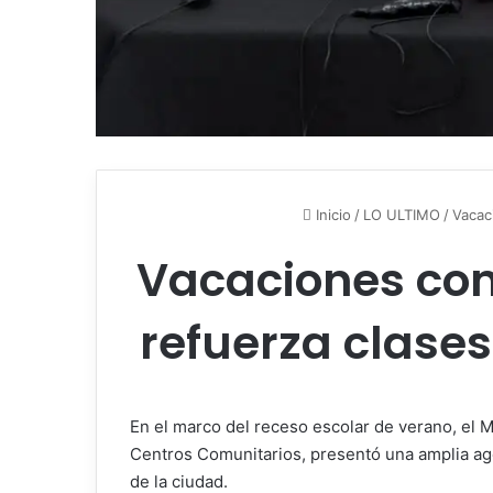
Inicio
/
LO ULTIMO
/
Vacac
Vacaciones con
refuerza clases
En el marco del receso escolar de verano, el M
Centros Comunitarios, presentó una amplia ag
de la ciudad.