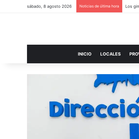
sábado, 8 agosto 2026
Noticias de última hora
INICIO
LOCALES
PRO