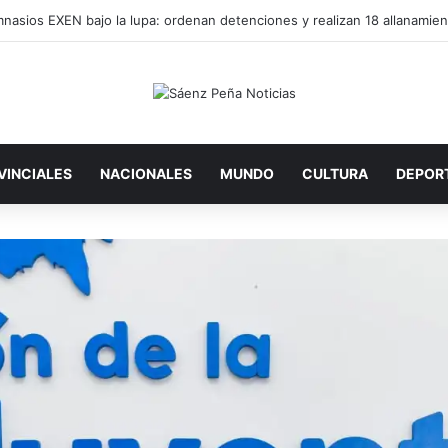
VINCIALES
NACIONALES
MUNDO
CULTURA
DEPOR