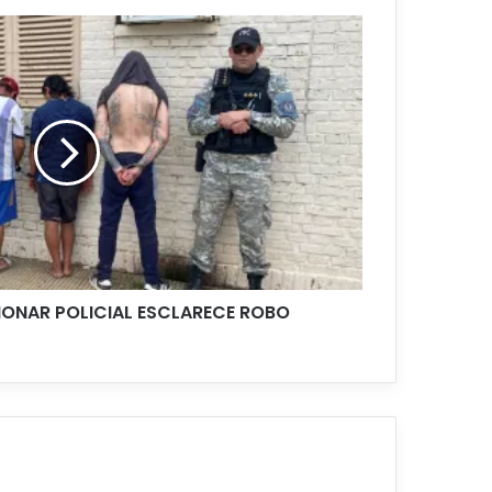
IONAR POLICIAL ESCLARECE ROBO