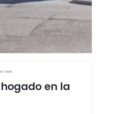
 su casa
ahogado en la