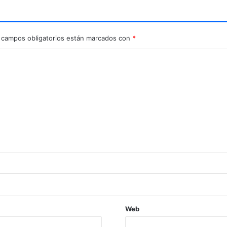
 campos obligatorios están marcados con
*
Web