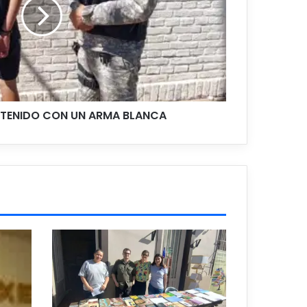
ETENIDO CON UN ARMA BLANCA