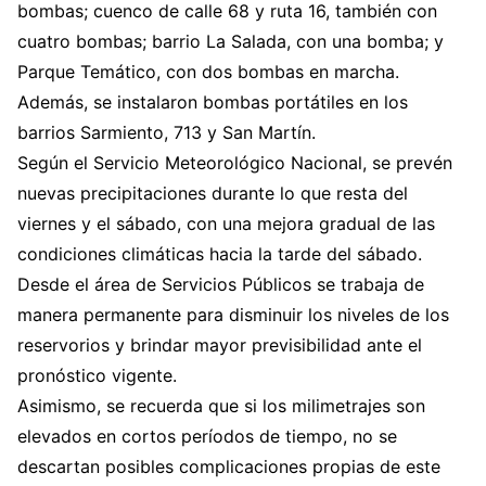
bombas; cuenco de calle 68 y ruta 16, también con
cuatro bombas; barrio La Salada, con una bomba; y
Parque Temático, con dos bombas en marcha.
Además, se instalaron bombas portátiles en los
barrios Sarmiento, 713 y San Martín.
Según el Servicio Meteorológico Nacional, se prevén
nuevas precipitaciones durante lo que resta del
viernes y el sábado, con una mejora gradual de las
condiciones climáticas hacia la tarde del sábado.
Desde el área de Servicios Públicos se trabaja de
manera permanente para disminuir los niveles de los
reservorios y brindar mayor previsibilidad ante el
pronóstico vigente.
Asimismo, se recuerda que si los milimetrajes son
elevados en cortos períodos de tiempo, no se
descartan posibles complicaciones propias de este