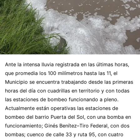
Ante la intensa lluvia registrada en las últimas horas,
que promedia los 100 milímetros hasta las 11, el
Municipio se encuentra trabajando desde las primeras
horas del día con cuadrillas en territorio y con todas
las estaciones de bombeo funcionando a pleno.
Actualmente están operativas las estaciones de
bombeo del barrio Puerta del Sol, con una bomba en
funcionamiento; Ginés Benítez–Tiro Federal, con dos
bombas; cuenco de calle 33 y ruta 95, con cuatro