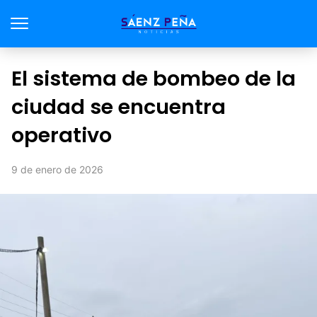
El sistema de bombeo de la
ciudad se encuentra
operativo
9 de enero de 2026