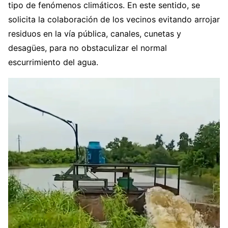
tipo de fenómenos climáticos. En este sentido, se
solicita la colaboración de los vecinos evitando arrojar
residuos en la vía pública, canales, cunetas y
desagües, para no obstaculizar el normal
escurrimiento del agua.