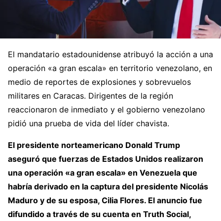
El mandatario estadounidense atribuyó la acción a una
operación «a gran escala» en territorio venezolano, en
medio de reportes de explosiones y sobrevuelos
militares en Caracas. Dirigentes de la región
reaccionaron de inmediato y el gobierno venezolano
pidió una prueba de vida del líder chavista.
El presidente norteamericano Donald Trump
aseguró que fuerzas de Estados Unidos realizaron
una operación «a gran escala» en Venezuela que
habría derivado en la captura del presidente Nicolás
Maduro y de su esposa, Cilia Flores. El anuncio fue
difundido a través de su cuenta en Truth Social,