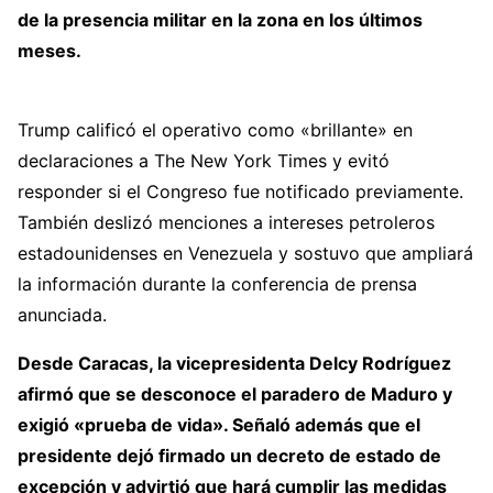
de la presencia militar en la zona en los últimos
meses.
Trump calificó el operativo como «brillante» en
declaraciones a The New York Times y evitó
responder si el Congreso fue notificado previamente.
También deslizó menciones a intereses petroleros
estadounidenses en Venezuela y sostuvo que ampliará
la información durante la conferencia de prensa
anunciada.
Desde Caracas, la vicepresidenta Delcy Rodríguez
afirmó que se desconoce el paradero de Maduro y
exigió «prueba de vida». Señaló además que el
presidente dejó firmado un decreto de estado de
excepción y advirtió que hará cumplir las medidas