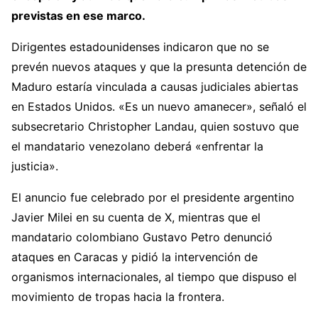
previstas en ese marco.
Dirigentes estadounidenses indicaron que no se
prevén nuevos ataques y que la presunta detención de
Maduro estaría vinculada a causas judiciales abiertas
en Estados Unidos. «Es un nuevo amanecer», señaló el
subsecretario Christopher Landau, quien sostuvo que
el mandatario venezolano deberá «enfrentar la
justicia».
El anuncio fue celebrado por el presidente argentino
Javier Milei en su cuenta de X, mientras que el
mandatario colombiano Gustavo Petro denunció
ataques en Caracas y pidió la intervención de
organismos internacionales, al tiempo que dispuso el
movimiento de tropas hacia la frontera.