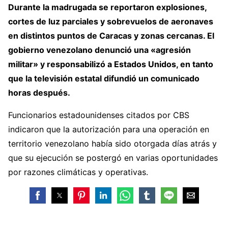
Durante la madrugada se reportaron explosiones,
cortes de luz parciales y sobrevuelos de aeronaves
en distintos puntos de Caracas y zonas cercanas. El
gobierno venezolano denunció una «agresión
militar» y responsabilizó a Estados Unidos, en tanto
que la televisión estatal difundió un comunicado
horas después.
Funcionarios estadounidenses citados por CBS
indicaron que la autorización para una operación en
territorio venezolano había sido otorgada días atrás y
que su ejecución se postergó en varias oportunidades
por razones climáticas y operativas.