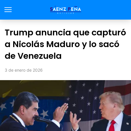
Trump anuncia que capturó
a Nicolás Maduro y lo sacó
de Venezuela
3 de enero de 2026