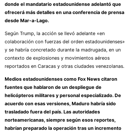
donde el mandatario estadounidense adelantó que
ofrecerá más detalles en una conferencia de prensa
desde Mar-a-Lago.
Según Trump, la acción se llevó adelante «en
colaboración con fuerzas del orden estadounidenses»
y se habría concretado durante la madrugada, en un
contexto de explosiones y movimientos aéreos
reportados en Caracas y otras ciudades venezolanas.
Medios estadounidenses como Fox News citaron
fuentes que hablaron de un despliegue de
helicópteros militares y personal especializado. De
acuerdo con esas versiones, Maduro habría sido
trasladado fuera del país. Las autoridades
norteamericanas, siempre según esos reportes,
habrían preparado la operación tras un incremento