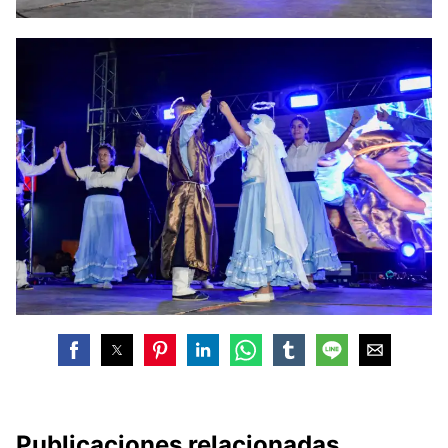
Publicaciones relacionadas