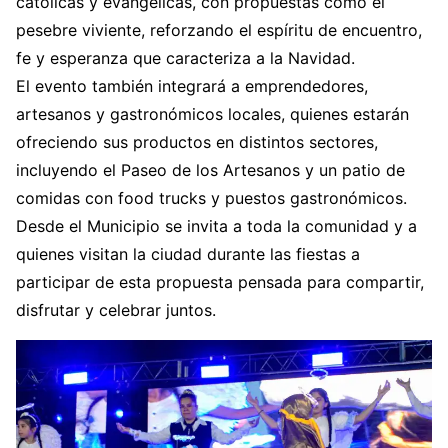
católicas y evangélicas, con propuestas como el
pesebre viviente, reforzando el espíritu de encuentro,
fe y esperanza que caracteriza a la Navidad.
El evento también integrará a emprendedores,
artesanos y gastronómicos locales, quienes estarán
ofreciendo sus productos en distintos sectores,
incluyendo el Paseo de los Artesanos y un patio de
comidas con food trucks y puestos gastronómicos.
Desde el Municipio se invita a toda la comunidad y a
quienes visitan la ciudad durante las fiestas a
participar de esta propuesta pensada para compartir,
disfrutar y celebrar juntos.