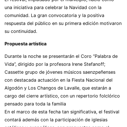
una iniciativa para celebrar la Navidad con la
comunidad. La gran convocatoria y la positiva
respuesta del público en su primera edición motivaron
su continuidad.
Propuesta artística
Durante la noche se presentarán el Coro “Palabra de
Vida”, dirigido por la profesora Irene Stefanoff;
Cassette grupo de jóvenes músicos saenzpeñenses
con destacada actuación en la Fiesta Nacional del
Algodón y Los Changos de Lavalle, que estarán a
cargo del cierre artístico, con un repertorio folclórico
pensado para toda la familia
En el marco de esta fecha tan significativa, el festival
contará además con la participación de iglesias