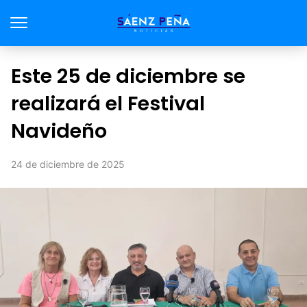
Este 25 de diciembre se
realizará el Festival
Navideño
24 de diciembre de 2025