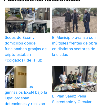
Sedes de Exen y
El Municipio avanza con
domicilios donde
múltiples frentes de obra
funcionaban granjas de
en distintos sectores de
cripto estaban
la ciudad
«colgados» de la luz
Los
gimnasios EXEN bajo la
El Plan Sáenz Peña
lupa: ordenan
Sustentable y Circular
detenciones y realizan