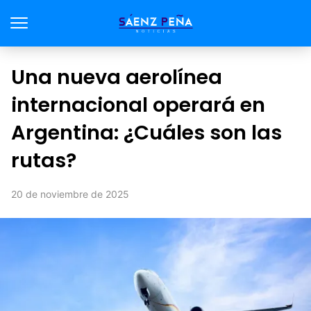
Una nueva aerolínea
internacional operará en
Argentina: ¿Cuáles son las
rutas?
20 de noviembre de 2025