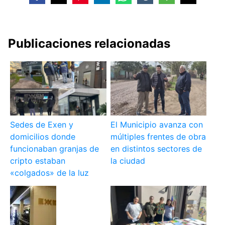
Publicaciones relacionadas
Sedes de Exen y
El Municipio avanza con
domicilios donde
múltiples frentes de obra
funcionaban granjas de
en distintos sectores de
cripto estaban
la ciudad
«colgados» de la luz