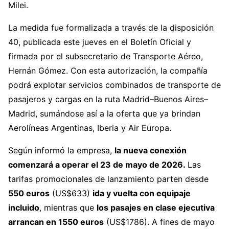
Milei.
La medida fue formalizada a través de la disposición
40, publicada este jueves en el Boletín Oficial y
firmada por el subsecretario de Transporte Aéreo,
Hernán Gómez. Con esta autorización, la compañía
podrá explotar servicios combinados de transporte de
pasajeros y cargas en la ruta Madrid–Buenos Aires–
Madrid, sumándose así a la oferta que ya brindan
Aerolíneas Argentinas, Iberia y Air Europa.
Según informó la empresa,
la nueva conexión
comenzará a operar el 23 de mayo de 2026.
Las
tarifas promocionales de lanzamiento parten desde
550 euros
(US$633)
ida y vuelta con equipaje
incluido
, mientras que
los pasajes en clase ejecutiva
arrancan en 1550 euros
(US$1786). A fines de mayo