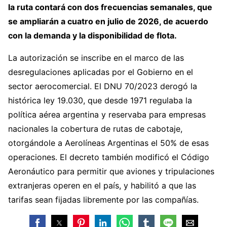
la ruta contará con dos frecuencias semanales, que
se ampliarán a cuatro en julio de 2026, de acuerdo
con la demanda y la disponibilidad de flota.
La autorización se inscribe en el marco de las
desregulaciones aplicadas por el Gobierno en el
sector aerocomercial. El DNU 70/2023 derogó la
histórica ley 19.030, que desde 1971 regulaba la
política aérea argentina y reservaba para empresas
nacionales la cobertura de rutas de cabotaje,
otorgándole a Aerolíneas Argentinas el 50% de esas
operaciones. El decreto también modificó el Código
Aeronáutico para permitir que aviones y tripulaciones
extranjeras operen en el país, y habilitó a que las
tarifas sean fijadas libremente por las compañías.