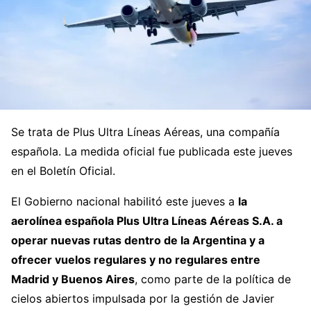
Se trata de Plus Ultra Líneas Aéreas, una compañía
española. La medida oficial fue publicada este jueves
en el Boletín Oficial.
El Gobierno nacional habilitó este jueves a
la
aerolínea española Plus Ultra Líneas Aéreas S.A. a
operar nuevas rutas dentro de la Argentina y a
ofrecer vuelos regulares y no regulares entre
Madrid y Buenos Aires
, como parte de la política de
cielos abiertos impulsada por la gestión de Javier