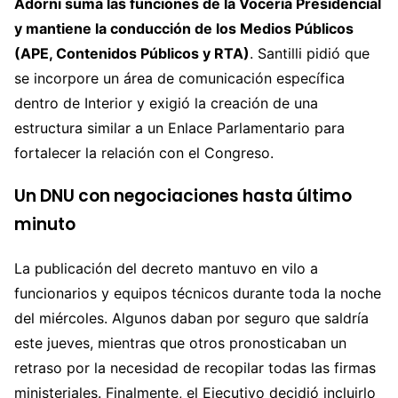
Adorni suma las funciones de la Vocería Presidencial
y mantiene la conducción de los Medios Públicos
(APE, Contenidos Públicos y RTA)
. Santilli pidió que
se incorpore un área de comunicación específica
dentro de Interior y exigió la creación de una
estructura similar a un Enlace Parlamentario para
fortalecer la relación con el Congreso.
Un DNU con negociaciones hasta último
minuto
La publicación del decreto mantuvo en vilo a
funcionarios y equipos técnicos durante toda la noche
del miércoles. Algunos daban por seguro que saldría
este jueves, mientras que otros pronosticaban un
retraso por la necesidad de recopilar todas las firmas
ministeriales. Finalmente, el Ejecutivo decidió incluirlo