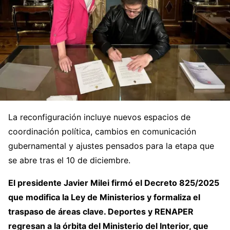
La reconfiguración incluye nuevos espacios de
coordinación política, cambios en comunicación
gubernamental y ajustes pensados para la etapa que
se abre tras el 10 de diciembre.
El presidente Javier Milei firmó el Decreto 825/2025
que modifica la Ley de Ministerios y formaliza el
traspaso de áreas clave. Deportes y RENAPER
regresan a la órbita del Ministerio del Interior, que