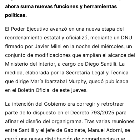
ahora suma nuevas funciones y herramientas
políticas.
El Poder Ejecutivo avanzó en una nueva etapa del
reordenamiento estatal y oficializó, mediante un DNU
firmado por Javier Milei en la noche del miércoles, un
conjunto de modificaciones que amplían el alcance del
Ministerio del Interior, a cargo de Diego Santilli. La
medida, elaborada por la Secretaría Legal y Técnica
que dirige María Ibarzabal Murphy, quedó publicada
en el Boletín Oficial de este jueves.
La intención del Gobierno era corregir y retrotraer
parte de lo dispuesto en el Decreto 793/2025 para
afinar el diseño del organigrama. Tras varias reuniones
entre Santilli y el jefe de Gabinete, Manuel Adorni, se
cerró una nueva distribución de competencias que