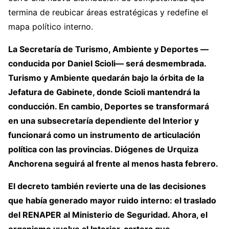
termina de reubicar áreas estratégicas y redefine el
mapa político interno.
La Secretaría de Turismo, Ambiente y Deportes —
conducida por Daniel Scioli— será desmembrada.
Turismo y Ambiente quedarán bajo la órbita de la
Jefatura de Gabinete, donde Scioli mantendrá la
conducción. En cambio, Deportes se transformará
en una subsecretaría dependiente del Interior y
funcionará como un instrumento de articulación
política con las provincias. Diógenes de Urquiza
Anchorena seguirá al frente al menos hasta febrero.
El decreto también revierte una de las decisiones
que había generado mayor ruido interno: el traslado
del RENAPER al Ministerio de Seguridad. Ahora, el