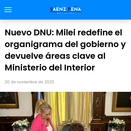
Nuevo DNU: Milei redefine el
organigrama del gobierno y
devuelve áreas clave al
Ministerio del Interior
20 de noviembre de 2025