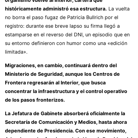
organismo vuelve al Interior, cartera que
históricamente administró esa estructura.
La vuelta
no borra el paso fugaz de Patricia Bullrich por el
registro: durante ese breve lapso su firma llegó a
estamparse en el reverso del DNI, un episodio que en
su entorno definieron con humor como una «edición
limitada».
Migraciones, en cambio, continuará dentro del
Ministerio de Seguridad, aunque los Centros de
Frontera regresarán al Interior, que busca
concentrar la infraestructura y el control operativo
de los pasos fronterizos.
La Jefatura de Gabinete absorberá oficialmente la
Secretaría de Comunicación y Medios, hasta ahora
dependiente de Presidencia. Con ese movimiento,