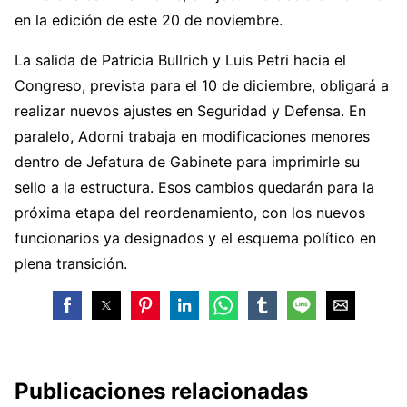
en la edición de este 20 de noviembre.
La salida de Patricia Bullrich y Luis Petri hacia el
Congreso, prevista para el 10 de diciembre, obligará a
realizar nuevos ajustes en Seguridad y Defensa. En
paralelo, Adorni trabaja en modificaciones menores
dentro de Jefatura de Gabinete para imprimirle su
sello a la estructura. Esos cambios quedarán para la
próxima etapa del reordenamiento, con los nuevos
funcionarios ya designados y el esquema político en
plena transición.
Publicaciones relacionadas