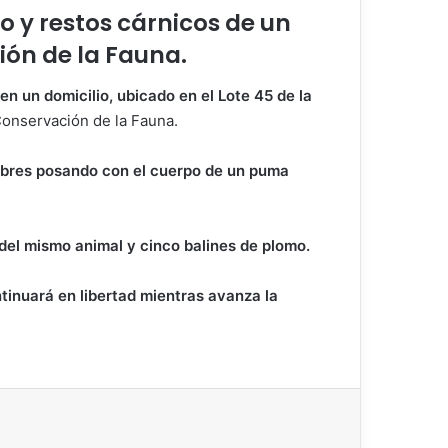
ro y restos cárnicos de un
ión de la Fauna.
en un domicilio, ubicado en el Lote 45 de la
Conservación de la Fauna.
hombres posando con el cuerpo de un puma
del mismo animal y cinco balines de plomo.
ntinuará en libertad mientras avanza la