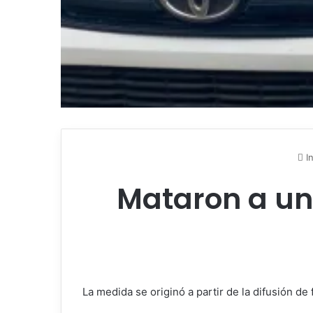
In
Mataron a un
La medida se originó a partir de la difusión 