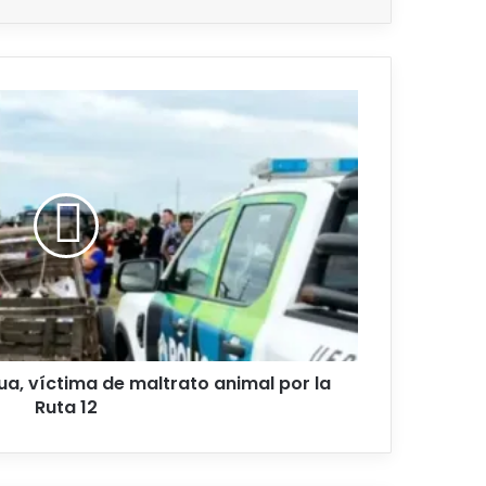
a, víctima de maltrato animal por la
Ruta 12