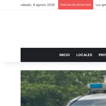
sábado, 8 agosto 2026
Noticias de última hora
INICIO
LOCALES
PRO