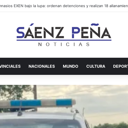
VINCIALES
NACIONALES
MUNDO
CULTURA
DEPOR