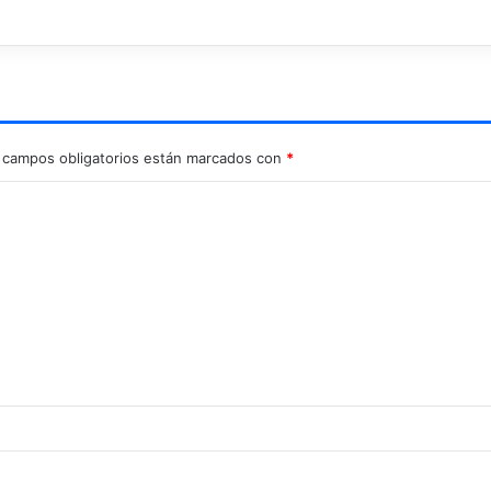
 campos obligatorios están marcados con
*