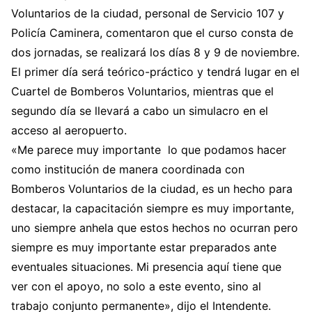
Voluntarios de la ciudad, personal de Servicio 107 y
Policía Caminera, comentaron que el curso consta de
dos jornadas, se realizará los días 8 y 9 de noviembre.
El primer día será teórico-práctico y tendrá lugar en el
Cuartel de Bomberos Voluntarios, mientras que el
segundo día se llevará a cabo un simulacro en el
acceso al aeropuerto.
«Me parece muy importante lo que podamos hacer
como institución de manera coordinada con
Bomberos Voluntarios de la ciudad, es un hecho para
destacar, la capacitación siempre es muy importante,
uno siempre anhela que estos hechos no ocurran pero
siempre es muy importante estar preparados ante
eventuales situaciones. Mi presencia aquí tiene que
ver con el apoyo, no solo a este evento, sino al
trabajo conjunto permanente», dijo el Intendente.