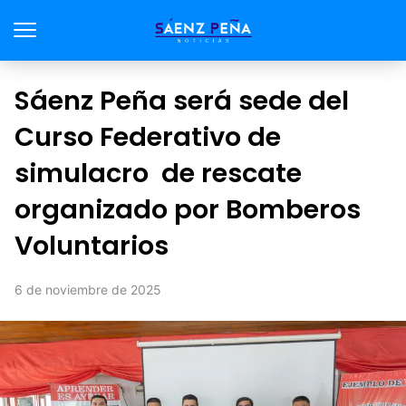
Sáenz Peña será sede del
Curso Federativo de
simulacro de rescate
organizado por Bomberos
Voluntarios
6 de noviembre de 2025