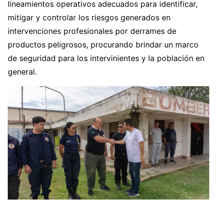
lineamientos operativos adecuados para identificar,
mitigar y controlar los riesgos generados en
intervenciones profesionales por derrames de
productos peligrosos, procurando brindar un marco
de seguridad para los intervinientes y la población en
general.