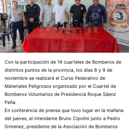
Con la participación de 14 cuarteles de Bomberos de
distintos puntos de la provincia, los días 8 y 9 de
noviembre se realizará el Curso Federativo de
Materiales Peligrosos organizado por el Cuartel de
Bomberos Voluntarios de Presidencia Roque Sáenz
Peña.
En conferencia de prensa que tuvo lugar en la mañana
del jueves, el intendente Bruno Cipolini junto a Pedro
Gimenez, presidente de la Asociación de Bomberos