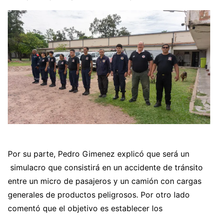
Por su parte, Pedro Gimenez explicó que será un
simulacro que consistirá en un accidente de tránsito
entre un micro de pasajeros y un camión con cargas
generales de productos peligrosos. Por otro lado
comentó que el objetivo es establecer los