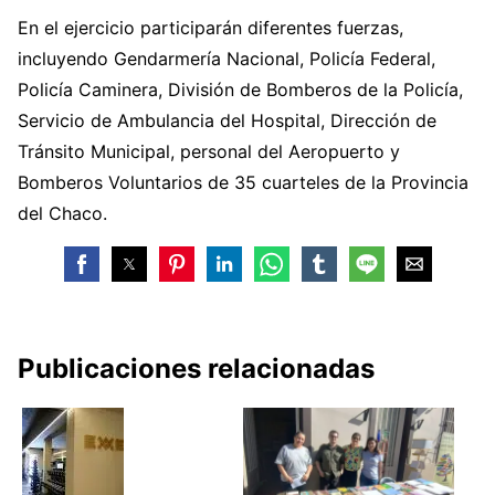
En el ejercicio participarán diferentes fuerzas,
incluyendo Gendarmería Nacional, Policía Federal,
Policía Caminera, División de Bomberos de la Policía,
Servicio de Ambulancia del Hospital, Dirección de
Tránsito Municipal, personal del Aeropuerto y
Bomberos Voluntarios de 35 cuarteles de la Provincia
del Chaco.
Publicaciones relacionadas