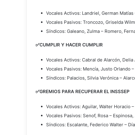
Vocales Activos: Landriel, German Matías
Vocales Pasivos: Troncozo, Griselda Wilma
Síndicos: Galeano, Zulma – Romero, Fern
✅CUMPLIR Y HACER CUMPLIR
Vocales Activos: Cabral de Alarcón, Delia A
Vocales Pasivos: Mencía, Justo Orlando –
Síndicos: Palacios, Silvia Verónica – Ala
✅GREMIOS PARA RECUPERAR EL INSSSEP
Vocales Activos: Aguilar, Walter Horacio 
Vocales Pasivos: Senof, Rosa – Espinosa, 
Síndicos: Escalante, Federico Walter – Día