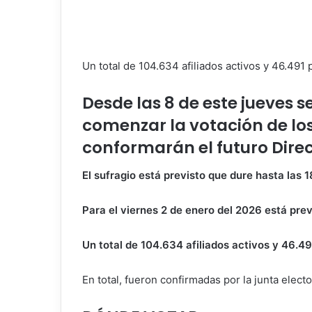
Un total de 104.634 afiliados activos y 46.491 
Desde las 8 de este jueves s
comenzar la votación de los
conformarán el futuro Direct
El sufragio está previsto que dure hasta las 
Para el viernes 2 de enero del 2026 está prev
Un total de 104.634 afiliados activos y 46.4
En total, fueron confirmadas por la junta elect