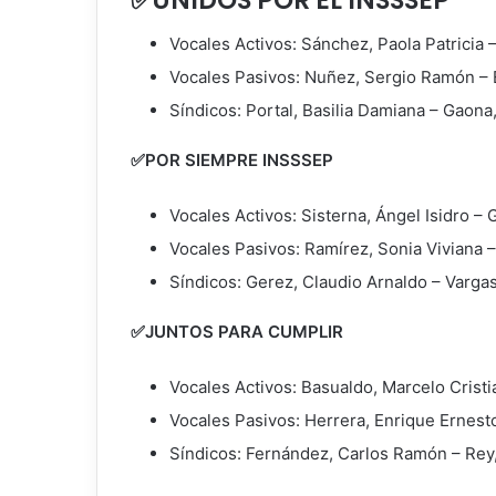
Vocales Activos: Sánchez, Paola Patricia –
Vocales Pasivos: Nuñez, Sergio Ramón – 
Síndicos: Portal, Basilia Damiana – Gaona,
✅POR SIEMPRE INSSSEP
Vocales Activos: Sisterna, Ángel Isidro –
Vocales Pasivos: Ramírez, Sonia Viviana –
Síndicos: Gerez, Claudio Arnaldo – Varga
✅JUNTOS PARA CUMPLIR
Vocales Activos: Basualdo, Marcelo Cris
Vocales Pasivos: Herrera, Enrique Ernesto
Síndicos: Fernández, Carlos Ramón – Rey,