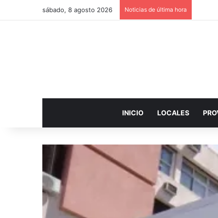
sábado, 8 agosto 2026
Noticias de última hora
INICIO
LOCALES
PRO